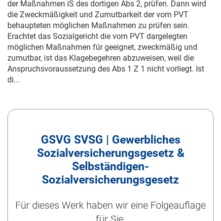
der Maßnahmen iS des dortigen Abs 2, prüfen. Dann wird
die Zweckmäßigkeit und Zumutbarkeit der vom PVT
behaupteten möglichen Maßnahmen zu prüfen sein.
Erachtet das Sozialgericht die vom PVT dargelegten
möglichen Maßnahmen für geeignet, zweckmäßig und
zumutbar, ist das Klagebegehren abzuweisen, weil die
Anspruchsvoraussetzung des Abs 1 Z 1 nicht vorliegt. Ist
di...
GSVG SVSG | Gewerbliches
Sozialversicherungsgesetz &
Selbständigen-
Sozialversicherungsgesetz
Für dieses Werk haben wir eine Folgeauflage
für Sie.