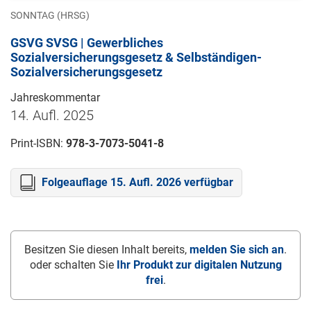
SONNTAG (HRSG)
GSVG SVSG | Gewerbliches
Sozialversicherungsgesetz & Selbständigen-
Sozialversicherungsgesetz
Jahreskommentar
14. Aufl. 2025
Print-ISBN:
978-3-7073-5041-8
Folgeauflage 15. Aufl. 2026 verfügbar
Besitzen Sie diesen Inhalt bereits,
melden Sie sich an
.
oder schalten Sie
Ihr Produkt zur digitalen Nutzung
frei
.