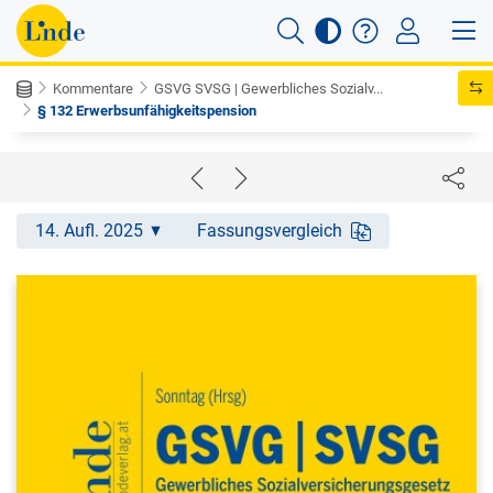
Kommentare
GSVG SVSG | Gewerbliches Sozialv...
§ 132 Erwerbsunfähigkeitspension
14. Aufl. 2025
Fassungsvergleich