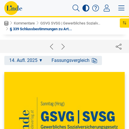
Kommentare
GSVG SVSG | Gewerbliches Sozialv...
§ 339 Schlussbestimmungen zu Art...
14. Aufl. 2025
Fassungsvergleich