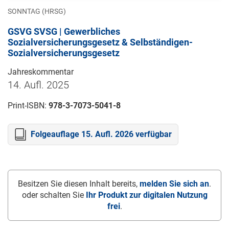
SONNTAG (HRSG)
GSVG SVSG | Gewerbliches
Sozialversicherungsgesetz & Selbständigen-
Sozialversicherungsgesetz
Jahreskommentar
14. Aufl. 2025
Print-ISBN:
978-3-7073-5041-8
Folgeauflage 15. Aufl. 2026 verfügbar
Besitzen Sie diesen Inhalt bereits,
melden Sie sich an
.
oder schalten Sie
Ihr Produkt zur digitalen Nutzung
frei
.