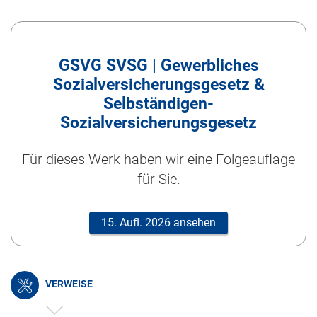
GSVG SVSG | Gewerbliches
Sozialversicherungsgesetz &
Selbständigen-
Sozialversicherungsgesetz
Für dieses Werk haben wir eine Folgeauflage
für Sie.
15. Aufl. 2026 ansehen
VERWEISE