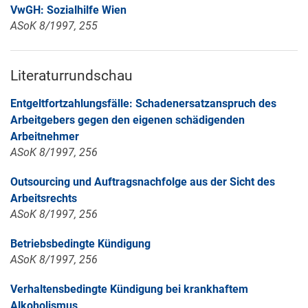
VwGH: Sozialhilfe Wien
ASoK 8/1997, 255
Literaturrundschau
Entgeltfortzahlungsfälle: Schadenersatzanspruch des
Arbeitgebers gegen den eigenen schädigenden
Arbeitnehmer
ASoK 8/1997, 256
Outsourcing und Auftragsnachfolge aus der Sicht des
Arbeitsrechts
ASoK 8/1997, 256
Betriebsbedingte Kündigung
ASoK 8/1997, 256
Verhaltensbedingte Kündigung bei krankhaftem
Alkoholismus