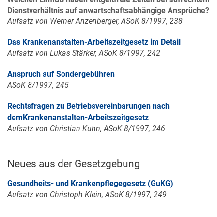
Dienstverhältnis auf anwartschaftsabhängige Ansprüche?
Aufsatz von Werner Anzenberger, ASoK 8/1997, 238
Das Krankenanstalten-Arbeitszeitgesetz im Detail
Aufsatz von Lukas Stärker, ASoK 8/1997, 242
Anspruch auf Sondergebühren
ASoK 8/1997, 245
Rechtsfragen zu Betriebsvereinbarungen nach
demKrankenanstalten-Arbeitszeitgesetz
Aufsatz von Christian Kuhn, ASoK 8/1997, 246
Neues aus der Gesetzgebung
Gesundheits- und Krankenpflegegesetz (GuKG)
Aufsatz von Christoph Klein, ASoK 8/1997, 249