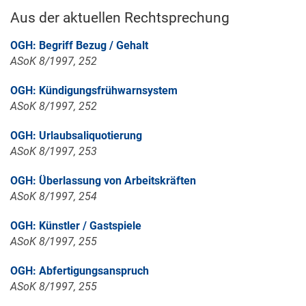
Aus der aktuellen Rechtsprechung
OGH: Begriff Bezug / Gehalt
ASoK 8/1997, 252
OGH: Kündigungsfrühwarnsystem
ASoK 8/1997, 252
OGH: Urlaubsaliquotierung
ASoK 8/1997, 253
OGH: Überlassung von Arbeitskräften
ASoK 8/1997, 254
OGH: Künstler / Gastspiele
ASoK 8/1997, 255
OGH: Abfertigungsanspruch
ASoK 8/1997, 255