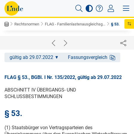
Rechtsnormen
FLAG - Familienlastenausgleichsg...
§ 53.
gültig ab 29.07.2022
Fassungsvergleich
FLAG § 53., BGBl. I Nr. 135/2022, gültig ab 29.07.2022
ABSCHNITT IV ÜBERGANGS- UND
SCHLUSSBESTIMMUNGEN
§ 53.
(1) Staatsbürger von Vertragsparteien des