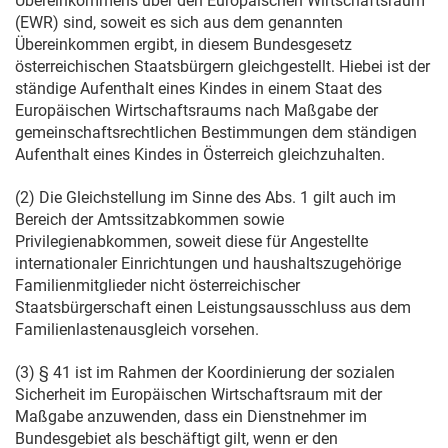
Übereinkommens über den Europäischen Wirtschaftsraum
(EWR) sind, soweit es sich aus dem genannten
Übereinkommen ergibt, in diesem Bundesgesetz
österreichischen Staatsbürgern gleichgestellt. Hiebei ist der
ständige Aufenthalt eines Kindes in einem Staat des
Europäischen Wirtschaftsraums nach Maßgabe der
gemeinschaftsrechtlichen Bestimmungen dem ständigen
Aufenthalt eines Kindes in Österreich gleichzuhalten.
(2) Die Gleichstellung im Sinne des Abs. 1 gilt auch im
Bereich der Amtssitzabkommen sowie
Privilegienabkommen, soweit diese für Angestellte
internationaler Einrichtungen und haushaltszugehörige
Familienmitglieder nicht österreichischer
Staatsbürgerschaft einen Leistungsausschluss aus dem
Familienlastenausgleich vorsehen.
(3) § 41 ist im Rahmen der Koordinierung der sozialen
Sicherheit im Europäischen Wirtschaftsraum mit der
Maßgabe anzuwenden, dass ein Dienstnehmer im
Bundesgebiet als beschäftigt gilt, wenn er den