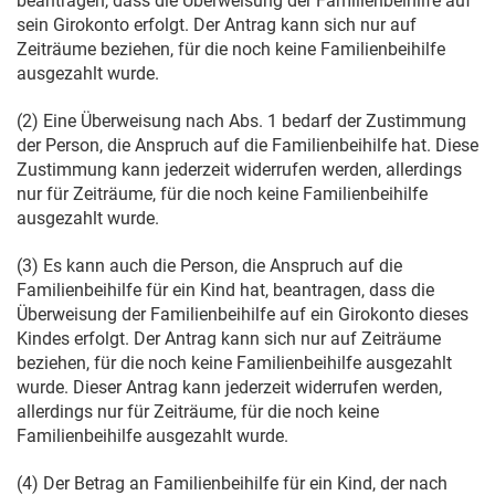
beantragen, dass die Überweisung der Familienbeihilfe auf
sein Girokonto erfolgt. Der Antrag kann sich nur auf
Zeiträume beziehen, für die noch keine Familienbeihilfe
ausgezahlt wurde.
(2) Eine Überweisung nach Abs. 1 bedarf der Zustimmung
der Person, die Anspruch auf die Familienbeihilfe hat. Diese
Zustimmung kann jederzeit widerrufen werden, allerdings
nur für Zeiträume, für die noch keine Familienbeihilfe
ausgezahlt wurde.
(3) Es kann auch die Person, die Anspruch auf die
Familienbeihilfe für ein Kind hat, beantragen, dass die
Überweisung der Familienbeihilfe auf ein Girokonto dieses
Kindes erfolgt. Der Antrag kann sich nur auf Zeiträume
beziehen, für die noch keine Familienbeihilfe ausgezahlt
wurde. Dieser Antrag kann jederzeit widerrufen werden,
allerdings nur für Zeiträume, für die noch keine
Familienbeihilfe ausgezahlt wurde.
(4) Der Betrag an Familienbeihilfe für ein Kind, der nach