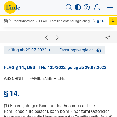
Rechtsnormen
FLAG - Familienlastenausgleichsg...
§ 14.
gültig ab 29.07.2022
Fassungsvergleich
FLAG § 14., BGBl. I Nr. 135/2022, gültig ab 29.07.2022
ABSCHNITT I FAMILIENBEIHILFE
§ 14.
(1) Ein volljähriges Kind, für das Anspruch auf die
Familienbeihilfe besteht, kann beim Finanzamt Österreich