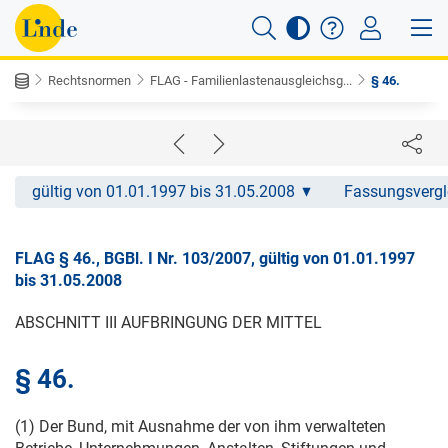
Rechtsnormen
FLAG - Familienlastenausgleichsg...
§ 46.
gültig von 01.01.1997 bis 31.05.2008
Fassungsvergl
FLAG § 46., BGBl. I Nr. 103/2007, gültig von 01.01.1997
bis 31.05.2008
ABSCHNITT III AUFBRINGUNG DER MITTEL
§ 46.
(1) Der Bund, mit Ausnahme der von ihm verwalteten