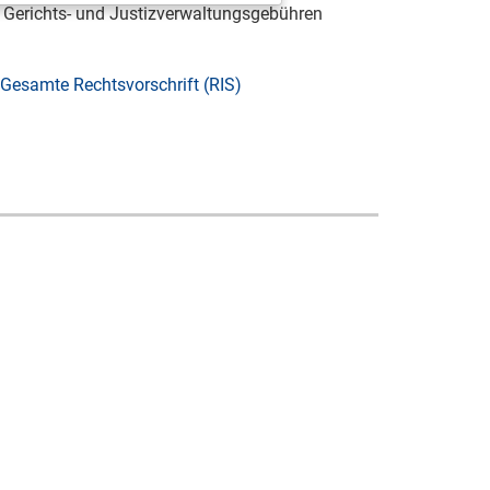
 Gerichts- und Justizverwaltungsgebühren
Gesamte Rechtsvorschrift (RIS)