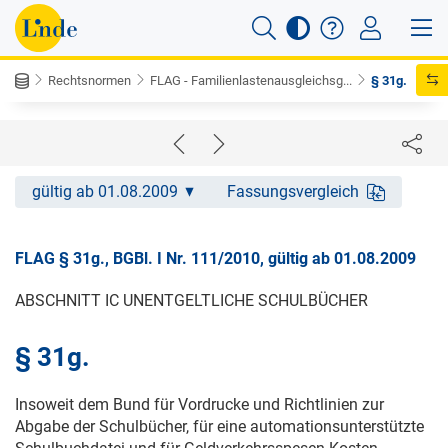
Rechtsnormen
FLAG - Familienlastenausgleichsg...
§ 31g.
gültig ab 01.08.2009
Fassungsvergleich
FLAG § 31g., BGBl. I Nr. 111/2010, gültig ab 01.08.2009
ABSCHNITT IC UNENTGELTLICHE SCHULBÜCHER
§ 31g.
Insoweit dem Bund für Vordrucke und Richtlinien zur
Abgabe der Schulbücher, für eine automationsunterstützte