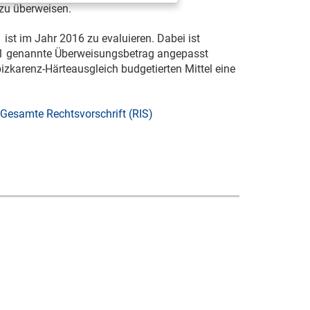
 zu überweisen.
ist im Jahr 2016 zu evaluieren. Dabei ist
. 1 genannte Überweisungsbetrag angepasst
zkarenz-Härteausgleich budgetierten Mittel eine
Gesamte Rechtsvorschrift (RIS)