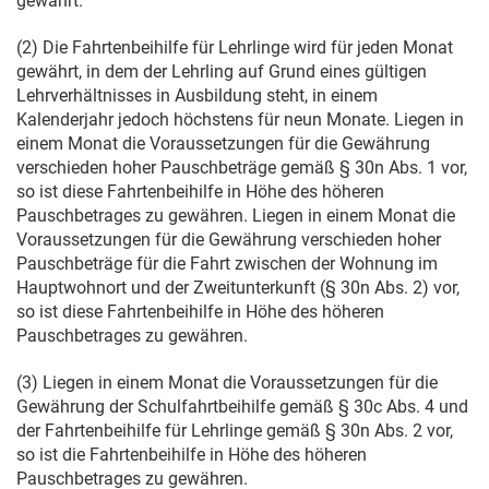
gewährt.
(2) Die Fahrtenbeihilfe für Lehrlinge wird für jeden Monat
gewährt, in dem der Lehrling auf Grund eines gültigen
Lehrverhältnisses in Ausbildung steht, in einem
Kalenderjahr jedoch höchstens für neun Monate. Liegen in
einem Monat die Voraussetzungen für die Gewährung
verschieden hoher Pauschbeträge gemäß § 30n Abs. 1 vor,
so ist diese Fahrtenbeihilfe in Höhe des höheren
Pauschbetrages zu gewähren. Liegen in einem Monat die
Voraussetzungen für die Gewährung verschieden hoher
Pauschbeträge für die Fahrt zwischen der Wohnung im
Hauptwohnort und der Zweitunterkunft (§ 30n Abs. 2) vor,
so ist diese Fahrtenbeihilfe in Höhe des höheren
Pauschbetrages zu gewähren.
(3) Liegen in einem Monat die Voraussetzungen für die
Gewährung der Schulfahrtbeihilfe gemäß § 30c Abs. 4 und
der Fahrtenbeihilfe für Lehrlinge gemäß § 30n Abs. 2 vor,
so ist die Fahrtenbeihilfe in Höhe des höheren
Pauschbetrages zu gewähren.