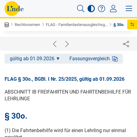
Rechtsnormen
FLAG - Familienlastenausgleichsg...
§ 30o.
gültig ab 01.09.2026
Fassungsvergleich
FLAG § 30o., BGBl. I Nr. 25/2025, gültig ab 01.09.2026
ABSCHNITT IB FREIFAHRTEN UND FAHRTENBEIHILFE FÜR
LEHRLINGE
§ 30o.
(1) Die Fahrtenbeihilfe wird für einen Lehrling nur einmal