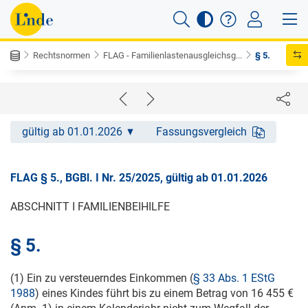
Rechtsnormen
FLAG - Familienlastenausgleichsg...
§ 5.
gültig ab 01.01.2026
Fassungsvergleich
FLAG § 5., BGBl. I Nr. 25/2025, gültig ab 01.01.2026
ABSCHNITT I FAMILIENBEIHILFE
§ 5.
(1) Ein zu versteuerndes Einkommen (
§ 33 Abs. 1 EStG
1988
) eines Kindes führt bis zu einem Betrag von 16 455 €