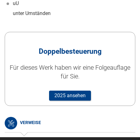
uU
unter Umständen
Doppelbesteuerung
Für dieses Werk haben wir eine Folgeauflage
für Sie.
2025 ansehen
VERWEISE