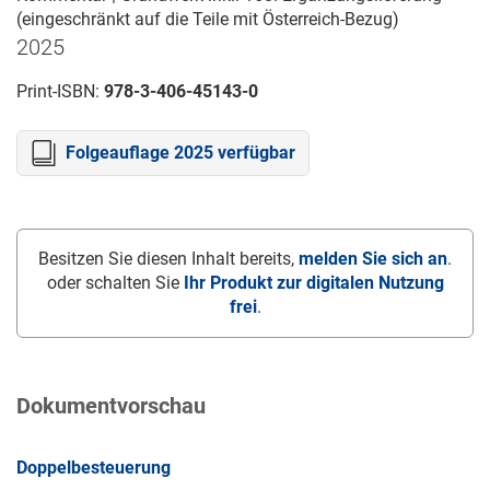
(eingeschränkt auf die Teile mit Österreich-Bezug)
2025
Print-ISBN:
978-3-406-45143-0
Folgeauflage 2025 verfügbar
Besitzen Sie diesen Inhalt bereits,
melden Sie sich an
.
oder schalten Sie
Ihr Produkt zur digitalen Nutzung
frei
.
Dokumentvorschau
Doppelbesteuerung