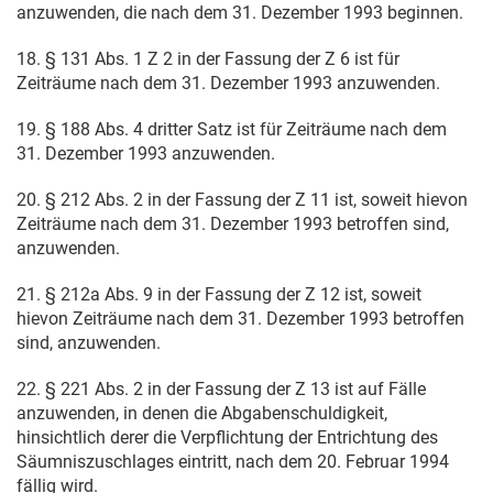
anzuwenden, die nach dem
31. Dezember 1993
beginnen.
18. § 131 Abs. 1 Z 2 in der Fassung der Z 6 ist für
Zeiträume nach dem
31. Dezember 1993
anzuwenden.
19. § 188 Abs. 4 dritter Satz ist für Zeiträume nach dem
31. Dezember 1993
anzuwenden.
20. § 212 Abs. 2 in der Fassung der Z 11 ist, soweit hievon
Zeiträume nach dem
31. Dezember 1993
betroffen sind,
anzuwenden.
21. § 212a Abs. 9 in der Fassung der Z 12 ist, soweit
hievon Zeiträume nach dem
31. Dezember 1993
betroffen
sind, anzuwenden.
22. § 221 Abs. 2 in der Fassung der Z 13 ist auf Fälle
anzuwenden, in denen die Abgabenschuldigkeit,
hinsichtlich derer die Verpflichtung der Entrichtung des
Säumniszuschlages eintritt, nach dem
20. Februar 1994
fällig wird.