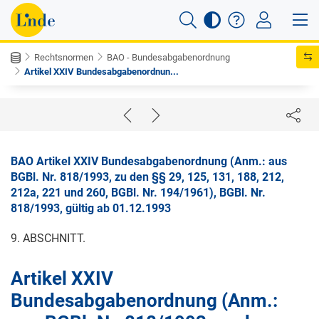
Rechtsnormen
BAO - Bundesabgabenordnung
Artikel XXIV Bundesabgabenordnun...
BAO Artikel XXIV Bundesabgabenordnung (Anm.: aus
BGBl. Nr. 818/1993, zu den §§ 29, 125, 131, 188, 212,
212a, 221 und 260, BGBl. Nr. 194/1961), BGBl. Nr.
818/1993, gültig ab 01.12.1993
9. ABSCHNITT.
Artikel XXIV
Bundesabgabenordnung (Anm.: