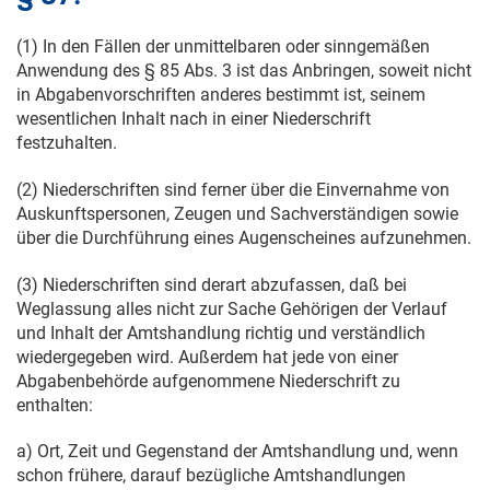
(1) In den Fällen der unmittelbaren oder sinngemäßen
Anwendung des § 85 Abs. 3 ist das Anbringen, soweit nicht
in Abgabenvorschriften anderes bestimmt ist, seinem
wesentlichen Inhalt nach in einer Niederschrift
festzuhalten.
(2) Niederschriften sind ferner über die Einvernahme von
Auskunftspersonen, Zeugen und Sachverständigen sowie
über die Durchführung eines Augenscheines aufzunehmen.
(3) Niederschriften sind derart abzufassen, daß bei
Weglassung alles nicht zur Sache Gehörigen der Verlauf
und Inhalt der Amtshandlung richtig und verständlich
wiedergegeben wird. Außerdem hat jede von einer
Abgabenbehörde aufgenommene Niederschrift zu
enthalten:
a) Ort, Zeit und Gegenstand der Amtshandlung und, wenn
schon frühere, darauf bezügliche Amtshandlungen