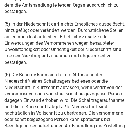
dem die Amtshandlung leitenden Organ ausdrücklich zu
bestätigen.
(5) In der Niederschrift darf nichts Erhebliches ausgelöscht,
hinzugefügt oder verändert werden. Durchstrichene Stellen
sollen noch lesbar bleiben. Erhebliche Zusätze oder
Einwendungen des Vernommenen wegen behaupteter
Unvollständigkeit oder Unrichtigkeit der Niederschrift sind
in einen Nachtrag aufzunehmen und abgesondert zu
bestätigen.
(6) Die Behörde kann sich für die Abfassung der
Niederschrift eines Schallträgers bedienen oder die
Niederschrift in Kurzschrift abfassen, wenn weder von der
vernommenen noch von einer sonst beigezogenen Person
dagegen Einwand erhoben wird. Die Schallträgeraufnahme
und die in Kurzschrift abgefaßte Niederschrift sind
nachträglich in Vollschrift zu übertragen. Die vernommene
oder sonst beigezogene Person kann spätestens bei
Beendigung der betreffenden Amtshandlung die Zustellung