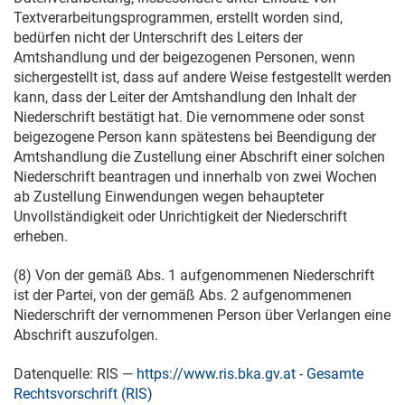
Textverarbeitungsprogrammen, erstellt worden sind,
bedürfen nicht der Unterschrift des Leiters der
Amtshandlung und der beigezogenen Personen, wenn
sichergestellt ist, dass auf andere Weise festgestellt werden
kann, dass der Leiter der Amtshandlung den Inhalt der
Niederschrift bestätigt hat. Die vernommene oder sonst
beigezogene Person kann spätestens bei Beendigung der
Amtshandlung die Zustellung einer Abschrift einer solchen
Niederschrift beantragen und innerhalb von zwei Wochen
ab Zustellung Einwendungen wegen behaupteter
Unvollständigkeit oder Unrichtigkeit der Niederschrift
erheben.
(8) Von der gemäß Abs. 1 aufgenommenen Niederschrift
ist der Partei, von der gemäß Abs. 2 aufgenommenen
Niederschrift der vernommenen Person über Verlangen eine
Abschrift auszufolgen.
Datenquelle: RIS —
https://www.ris.bka.gv.at
-
Gesamte
Rechtsvorschrift (RIS)