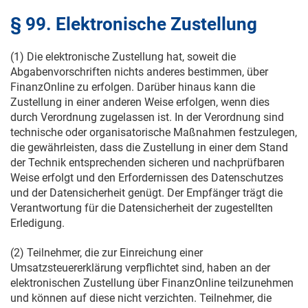
§ 99. Elektronische Zustellung
(1) Die elektronische Zustellung hat, soweit die
Abgabenvorschriften nichts anderes bestimmen, über
FinanzOnline zu erfolgen. Darüber hinaus kann die
Zustellung in einer anderen Weise erfolgen, wenn dies
durch Verordnung zugelassen ist. In der Verordnung sind
technische oder organisatorische Maßnahmen festzulegen,
die gewährleisten, dass die Zustellung in einer dem Stand
der Technik entsprechenden sicheren und nachprüfbaren
Weise erfolgt und den Erfordernissen des Datenschutzes
und der Datensicherheit genügt. Der Empfänger trägt die
Verantwortung für die Datensicherheit der zugestellten
Erledigung.
(2) Teilnehmer, die zur Einreichung einer
Umsatzsteuererklärung verpflichtet sind, haben an der
elektronischen Zustellung über FinanzOnline teilzunehmen
und können auf diese nicht verzichten. Teilnehmer, die