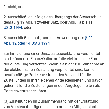
1. nicht, oder
2. ausschließlich infolge des Übergangs der Steuerschuld
gemäß § 19 Abs. 1 zweiter Satz, oder Abs. 1a bis 1e
UStG 1994
, oder
3. ausschließlich aufgrund der Anwendung des
§ 11
Abs. 12 oder 14 UStG 1994
zur Einreichung einer Umsatzsteuererklärung verpflichtet
sind, können in FinanzOnline auf die elektronische Form
der Zustellung verzichten. Wenn sie nicht zur Teilnahme an
der elektronischen Zustellung verpflichtet sind, können
berufsmäßige Parteienvertreter den Verzicht für die
Zustellungen in ihren eigenen Angelegenheiten und davon
getrennt für die Zustellungen in den Angelegenheiten als
Parteienvertreter erklären.
(3) Zustellungen im Zusammenhang mit der Erstattung
von Vorsteuerbeträgen in einem anderen Mitgliedstaat