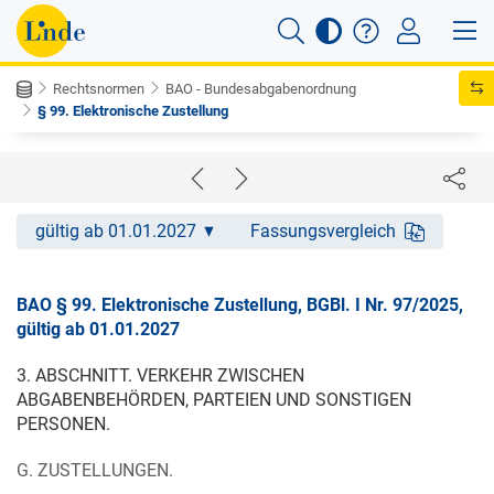
Rechtsnormen
BAO - Bundesabgabenordnung
§ 99. Elektronische Zustellung
gültig ab 01.01.2027
Fassungsvergleich
BAO § 99. Elektronische Zustellung, BGBl. I Nr. 97/2025,
gültig ab 01.01.2027
3. ABSCHNITT. VERKEHR ZWISCHEN
ABGABENBEHÖRDEN, PARTEIEN UND SONSTIGEN
PERSONEN.
G. ZUSTELLUNGEN.