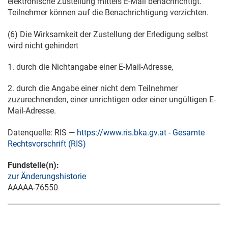
elektronische Zustellung mittels E-Mail benachrichtigt.
Teilnehmer können auf die Benachrichtigung verzichten.
(6) Die Wirksamkeit der Zustellung der Erledigung selbst
wird nicht gehindert
1. durch die Nichtangabe einer E-Mail-Adresse,
2. durch die Angabe einer nicht dem Teilnehmer
zuzurechnenden, einer unrichtigen oder einer ungültigen E-
Mail-Adresse.
Datenquelle: RIS —
https://www.ris.bka.gv.at
-
Gesamte
Rechtsvorschrift (RIS)
Fundstelle(n):
zur Änderungshistorie
AAAAA-76550