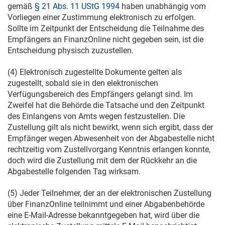
gemäß
§ 21 Abs. 11 UStG 1994
haben unabhängig vom
Vorliegen einer Zustimmung elektronisch zu erfolgen.
Sollte im Zeitpunkt der Entscheidung die Teilnahme des
Empfängers an FinanzOnline nicht gegeben sein, ist die
Entscheidung physisch zuzustellen.
(4) Elektronisch zugestellte Dokumente gelten als
zugestellt, sobald sie in den elektronischen
Verfügungsbereich des Empfängers gelangt sind. Im
Zweifel hat die Behörde die Tatsache und den Zeitpunkt
des Einlangens von Amts wegen festzustellen. Die
Zustellung gilt als nicht bewirkt, wenn sich ergibt, dass der
Empfänger wegen Abwesenheit von der Abgabestelle nicht
rechtzeitig vom Zustellvorgang Kenntnis erlangen konnte,
doch wird die Zustellung mit dem der Rückkehr an die
Abgabestelle folgenden Tag wirksam.
(5) Jeder Teilnehmer, der an der elektronischen Zustellung
über FinanzOnline teilnimmt und einer Abgabenbehörde
eine E-Mail-Adresse bekanntgegeben hat, wird über die