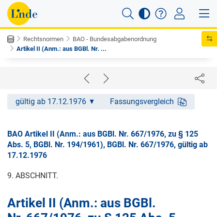
Rechtsnormen
BAO - Bundesabgabenordnung
Artikel II (Anm.: aus BGBl. Nr. ...
gültig ab 17.12.1976
Fassungsvergleich
BAO Artikel II (Anm.: aus BGBl. Nr. 667/1976, zu § 125
Abs. 5, BGBl. Nr. 194/1961), BGBl. Nr. 667/1976, gültig ab
17.12.1976
9. ABSCHNITT.
Artikel II (Anm.: aus BGBl.