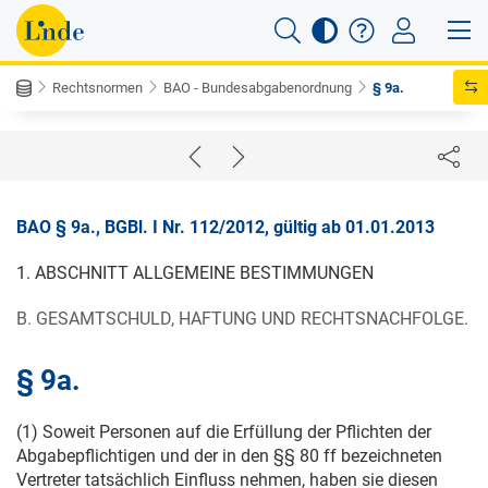
Rechtsnormen
BAO - Bundesabgabenordnung
§ 9a.
BAO § 9a., BGBl. I Nr. 112/2012, gültig ab 01.01.2013
1. ABSCHNITT ALLGEMEINE BESTIMMUNGEN
B. GESAMTSCHULD, HAFTUNG UND RECHTSNACHFOLGE.
§ 9a.
(1) Soweit Personen auf die Erfüllung der Pflichten der
Abgabepflichtigen und der in den §§ 80 ff bezeichneten
Vertreter tatsächlich Einfluss nehmen, haben sie diesen