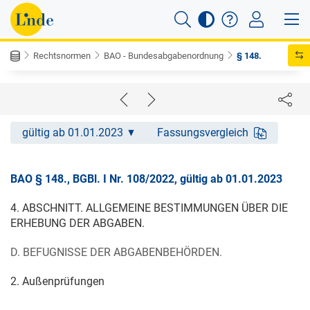
Rechtsnormen
BAO - Bundesabgabenordnung
§ 148.
gültig ab 01.01.2023
Fassungsvergleich
BAO § 148., BGBl. I Nr. 108/2022, gültig ab 01.01.2023
4. ABSCHNITT. ALLGEMEINE BESTIMMUNGEN ÜBER DIE
ERHEBUNG DER ABGABEN.
D. BEFUGNISSE DER ABGABENBEHÖRDEN.
2. Außenprüfungen