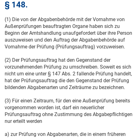
§ 148.
(1) Die von der Abgabenbehörde mit der Vornahme von
Außenprüfungen beauftragten Organe haben sich zu
Beginn der Amtshandlung unaufgefordert über ihre Person
auszuweisen und den Auftrag der Abgabenbehörde auf
Vornahme der Prüfung (Prüfungsauftrag) vorzuweisen.
(2) Der Prüfungsauftrag hat den Gegenstand der
vorzunehmenden Prüfung zu umschreiben. Soweit es sich
nicht um eine unter § 147 Abs. 2 fallende Prüfung handelt,
hat der Prüfungsauftrag die den Gegenstand der Prüfung
bildenden Abgabenarten und Zeiträume zu bezeichnen.
(3) Für einen Zeitraum, für den eine Außenprüfung bereits
vorgenommen worden ist, darf ein neuerlicher
Prüfungsauftrag ohne Zustimmung des Abgabepflichtigen
nur erteilt werden
a) zur Prüfung von Abgabenarten, die in einem früheren