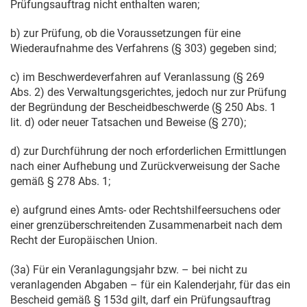
Prüfungsauftrag nicht enthalten waren;
b) zur Prüfung, ob die Voraussetzungen für eine
Wiederaufnahme des Verfahrens (§ 303) gegeben sind;
c) im Beschwerdeverfahren auf Veranlassung (§ 269
Abs. 2) des Verwaltungsgerichtes, jedoch nur zur Prüfung
der Begründung der Bescheidbeschwerde (§ 250 Abs. 1
lit. d) oder neuer Tatsachen und Beweise (§ 270);
d) zur Durchführung der noch erforderlichen Ermittlungen
nach einer Aufhebung und Zurückverweisung der Sache
gemäß § 278 Abs. 1;
e) aufgrund eines Amts- oder Rechtshilfeersuchens oder
einer grenzüberschreitenden Zusammenarbeit nach dem
Recht der Europäischen Union.
(3a) Für ein Veranlagungsjahr bzw. – bei nicht zu
veranlagenden Abgaben – für ein Kalenderjahr, für das ein
Bescheid gemäß § 153d gilt, darf ein Prüfungsauftrag