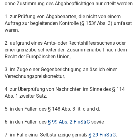
ohne Zustimmung des Abgabepflichtigen nur erteilt werden
1. zur Prüfung von Abgabenarten, die nicht von einem
Auftrag zur begleitenden Kontrolle (§ 153f Abs. 3) umfasst
waren,
2. aufgrund eines Amts- oder Rechtshilfeersuchens oder
einer grenzüberschreitenden Zusammenarbeit nach dem
Recht der Europäischen Union,
3. im Zuge einer Gegenberichtigung anlässlich einer
Verrechnungspreiskorrektur,
4. zur Überprüfung von Nachrichten im Sinne des § 114
Abs. 1 zweiter Satz,
5. in den Fällen des § 148 Abs. 3 lit. c und d,
6. in den Fällen des
§ 99 Abs. 2 FinStrG
sowie
7. im Falle einer Selbstanzeige gemäß
§ 29 FinStrG
.