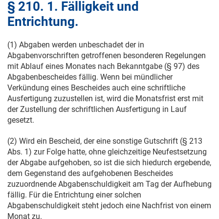
§ 210. 1. Fälligkeit und
Entrichtung.
(1) Abgaben werden unbeschadet der in
Abgabenvorschriften getroffenen besonderen Regelungen
mit Ablauf eines Monates nach Bekanntgabe (§ 97) des
Abgabenbescheides fällig. Wenn bei mündlicher
Verkündung eines Bescheides auch eine schriftliche
Ausfertigung zuzustellen ist, wird die Monatsfrist erst mit
der Zustellung der schriftlichen Ausfertigung in Lauf
gesetzt.
(2) Wird ein Bescheid, der eine sonstige Gutschrift (§ 213
Abs. 1) zur Folge hatte, ohne gleichzeitige Neufestsetzung
der Abgabe aufgehoben, so ist die sich hiedurch ergebende,
dem Gegenstand des aufgehobenen Bescheides
zuzuordnende Abgabenschuldigkeit am Tag der Aufhebung
fällig. Für die Entrichtung einer solchen
Abgabenschuldigkeit steht jedoch eine Nachfrist von einem
Monat zu.