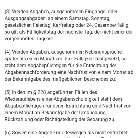
(3) Werden Abgaben, ausgenommen Eingangs- oder
Ausgangsabgaben, an einem Samstag, Sonntag,
gesetzlichen Feiertag, Karfreitag oder 24. Dezember fällig,
so gilt als Fälligkeitstag der nächste Tag, der nicht einer der
vorgenannten Tage ist.
(4) Werden Abgaben, ausgenommen Nebenansprüche,
später als einen Monat vor ihrer Fälligkeit festgesetzt, so
steht dem Abgabepflichtigen für die Entrichtung der
Abgabennachforderung eine Nachfrist von einem Monat ab
der Bekanntgabe des maßgeblichen Bescheides zu.
(5) In den im § 228 angeführten Fällen des
Wiederauflebens einer Abgabenschuldigkeit steht dem
Abgabepflichtigen für deren Entrichtung eine Nachfrist von
einem Monat ab Bekanntgabe der Umbuchung,
Rückzahlung oder Richtigstellung der Gebarung zu.
(6) Soweit eine Abgabe nur deswegen als nicht entrichtet