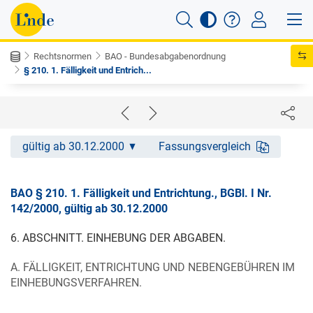
Rechtsnormen
BAO - Bundesabgabenordnung
§ 210. 1. Fälligkeit und Entrich...
gültig ab 30.12.2000
Fassungsvergleich
BAO § 210. 1. Fälligkeit und Entrichtung., BGBl. I Nr.
142/2000, gültig ab 30.12.2000
6. ABSCHNITT. EINHEBUNG DER ABGABEN.
A. FÄLLIGKEIT, ENTRICHTUNG UND NEBENGEBÜHREN IM
EINHEBUNGSVERFAHREN.