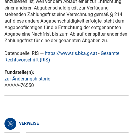
anzusehen ist, weil vor dem Ablauf einer zur Entrichtung
einer anderen Abgabenschuldigkeit zur Verfügung
stehenden Zahlungsfrist eine Verrechnung gemäß § 214
auf diese andere Abgabenschuldigkeit erfolgte, steht dem
Abgabepflichtigen für die Entrichtung der erstgenannten
Abgabe eine Nachfrist bis zum Ablauf der später endenden
Zahlungsfrist für eine der genannten Abgaben zu.
Datenquelle: RIS —
https://www.ris.bka.gv.at
-
Gesamte
Rechtsvorschrift (RIS)
Fundstelle(n):
zur Änderungshistorie
AAAAA-76550
VERWEISE