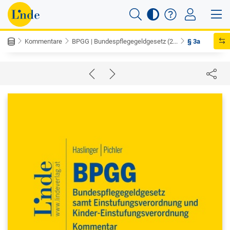
Kommentare
BPGG | Bundespflegegeldgesetz (2...
§ 3a