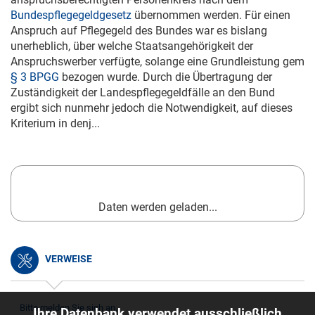
Bundespflegegeldgesetz
übernommen werden. Für einen
Anspruch auf Pflegegeld des Bundes war es bislang
unerheblich, über welche Staatsangehörigkeit der
Anspruchswerber verfügte, solange eine Grundleistung gem
§ 3 BPGG
bezogen wurde. Durch die Übertragung der
Zuständigkeit der Landespflegegeldfälle an den Bund
ergibt sich nunmehr jedoch die Notwendigkeit, auf dieses
Kriterium in denj...
Daten werden geladen...
VERWEISE
Bitte melden Sie sich an.
Ihre Datenbank verwendet ausschließlich