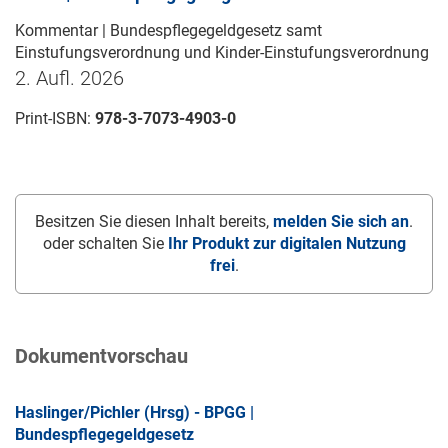
Kommentar | Bundespflegegeldgesetz samt
Einstufungsverordnung und Kinder-Einstufungsverordnung
2. Aufl. 2026
Print-ISBN:
978-3-7073-4903-0
Besitzen Sie diesen Inhalt bereits,
melden Sie sich an
.
oder schalten Sie
Ihr Produkt zur digitalen Nutzung
frei
.
Dokumentvorschau
Haslinger/Pichler (Hrsg) - BPGG |
Bundespflegegeldgesetz