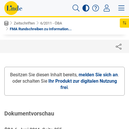
Zeitschriften
6/2011 - ÖBA
FMA Rundschreiben zu Information...
Besitzen Sie diesen Inhalt bereits,
melden Sie sich an
.
oder schalten Sie
Ihr Produkt zur digitalen Nutzung
frei
.
Dokumentvorschau