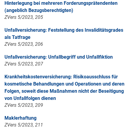
Hinterlegung bei mehreren Forderungsprätendenten
(angeblich Bezugsberechtigten)
ZVers 5/2023, 205
Unfallversicherung: Feststellung des Invaliditätsgrades
als Tatfrage
ZVers 5/2023, 206
Unfallversicherung: Unfallbegriff und Unfallfiktion
ZVers 5/2023, 207
Krankheitskostenversicherung: Risikoausschluss für
kosmetische Behandlungen und Operationen und deren
Folgen, soweit diese Maßnahmen nicht der Beseitigung
von Unfallfolgen dienen
ZVers 5/2023, 209
Maklerhaftung
ZVers 5/2023, 211