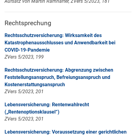
Aufsatz von Martin Ramharter, ZVers 5/2023, 181
Rechtsprechung
Rechtsschutzversicherung: Wirksamkeit des
Katastrophenausschlusses und Anwendbarkeit bei
COVID-19-Pandemie
ZVers 5/2023, 199
Rechtsschutzversicherung: Abgrenzung zwischen
Feststellungsanspruch, Befreiungsanspruch und
Kostenerstattungsanspruch
ZVers 5/2023, 201
Lebensversicherung: Rentenwahlrecht
(„Rentenoptionsklausel“)
ZVers 5/2023, 201
Lebensversicherung: Voraussetzung einer gerichtlichen