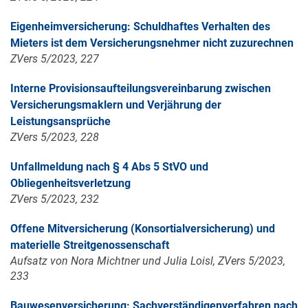
Eigenheimversicherung: Schuldhaftes Verhalten des
Mieters ist dem Versicherungsnehmer nicht zuzurechnen
ZVers 5/2023, 227
Interne Provisionsaufteilungsvereinbarung zwischen
Versicherungsmaklern und Verjährung der
Leistungsansprüche
ZVers 5/2023, 228
Unfallmeldung nach § 4 Abs 5 StVO und
Obliegenheitsverletzung
ZVers 5/2023, 232
Offene Mitversicherung (Konsortialversicherung) und
materielle Streitgenossenschaft
Aufsatz von Nora Michtner und Julia Loisl, ZVers 5/2023,
233
Bauwesenversicherung: Sachverständigenverfahren nach