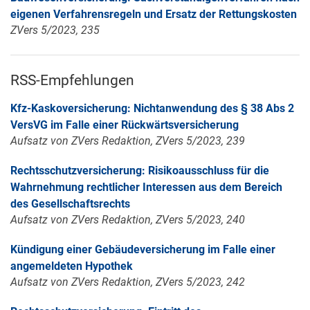
eigenen Verfahrensregeln und Ersatz der Rettungskosten
ZVers 5/2023, 235
RSS-Empfehlungen
Kfz-Kaskoversicherung: Nichtanwendung des § 38 Abs 2
VersVG im Falle einer Rückwärtsversicherung
Aufsatz von ZVers Redaktion, ZVers 5/2023, 239
Rechtsschutzversicherung: Risikoausschluss für die
Wahrnehmung rechtlicher Interessen aus dem Bereich
des Gesellschaftsrechts
Aufsatz von ZVers Redaktion, ZVers 5/2023, 240
Kündigung einer Gebäudeversicherung im Falle einer
angemeldeten Hypothek
Aufsatz von ZVers Redaktion, ZVers 5/2023, 242