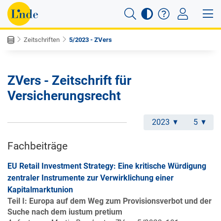
Zeitschriften
5/2023 - ZVers
ZVers - Zeitschrift für
Versicherungsrecht
2023
5
Fachbeiträge
EU Retail Investment Strategy: Eine kritische Würdigung
zentraler Instrumente zur Verwirklichung einer
Kapitalmarktunion
Teil I: Europa auf dem Weg zum Provisionsverbot und der
Suche nach dem iustum pretium