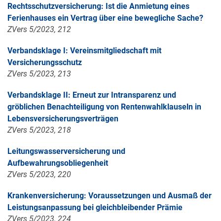
Rechtsschutzversicherung: Ist die Anmietung eines
Ferienhauses ein Vertrag über eine bewegliche Sache?
ZVers 5/2023, 212
Verbandsklage I: Vereinsmitgliedschaft mit
Versicherungsschutz
ZVers 5/2023, 213
Verbandsklage II: Erneut zur Intransparenz und
gröblichen Benachteiligung von Rentenwahlklauseln in
Lebensversicherungsverträgen
ZVers 5/2023, 218
Leitungswasserversicherung und
Aufbewahrungsobliegenheit
ZVers 5/2023, 220
Krankenversicherung: Voraussetzungen und Ausmaß der
Leistungsanpassung bei gleichbleibender Prämie
ZVers 5/2023, 224