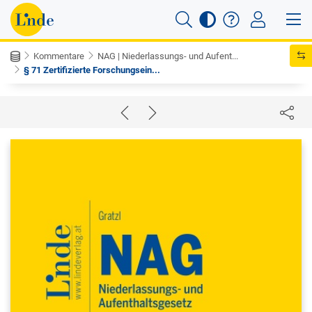
Kommentare
NAG | Niederlassungs- und Aufent...
§ 71 Zertifizierte Forschungsein...