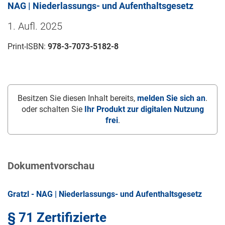
NAG | Niederlassungs- und Aufenthaltsgesetz
1. Aufl. 2025
Print-ISBN:
978-3-7073-5182-8
Besitzen Sie diesen Inhalt bereits,
melden Sie sich an
.
oder schalten Sie
Ihr Produkt zur digitalen Nutzung
frei
.
Dokumentvorschau
Gratzl - NAG | Niederlassungs- und Aufenthaltsgesetz
§ 71 Zertifizierte