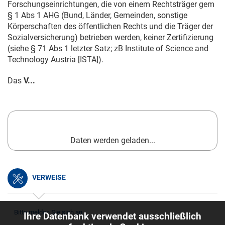
Forschungseinrichtungen, die von einem Rechtsträger gem
§ 1 Abs 1 AHG (Bund, Länder, Gemeinden, sonstige
Körperschaften des öffentlichen Rechts und die Träger der
Sozialversicherung) betrieben werden, keiner Zertifizierung
(siehe § 71 Abs 1 letzter Satz; zB Institute of Science and
Technology Austria [ISTA]).
Das
V...
Daten werden geladen...
VERWEISE
Bitte melden Sie sich an.
Ihre Datenbank verwendet ausschließlich