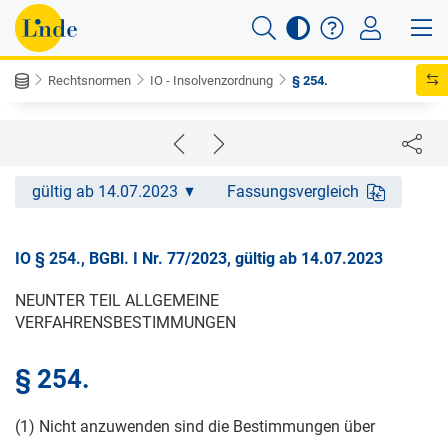
Rechtsnormen
IO - Insolvenzordnung
§ 254.
gültig ab 14.07.2023
Fassungsvergleich
IO § 254., BGBl. I Nr. 77/2023, gültig ab 14.07.2023
NEUNTER TEIL ALLGEMEINE
VERFAHRENSBESTIMMUNGEN
§ 254.
(1) Nicht anzuwenden sind die Bestimmungen über