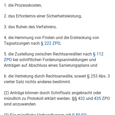
1. die Prozesskosten,
2. das Erfordernis einer Sicherheitsleistung,
3. das Ruhen des Verfahrens,
4. die Hemmung von Fristen und die Erstreckung von
Tagsatzungen nach
§ 222 ZPO
,
5. die Zustellung zwischen Rechtsanwälten nach
§ 112
ZPO
bei schriftlichen Forderungsanmeldungen und
Anträgen auf Abschluss eines Sanierungsplans und
6. die Vertretung durch Rechtsanwälte, soweit § 253 Abs. 3
vierter Satz nichts anderes bestimmt.
(2) Anträge können durch Schriftsatz angebracht oder
mündlich zu Protokoll erklärt werden. §§
432
und
435
ZPO
sind anzuwenden.