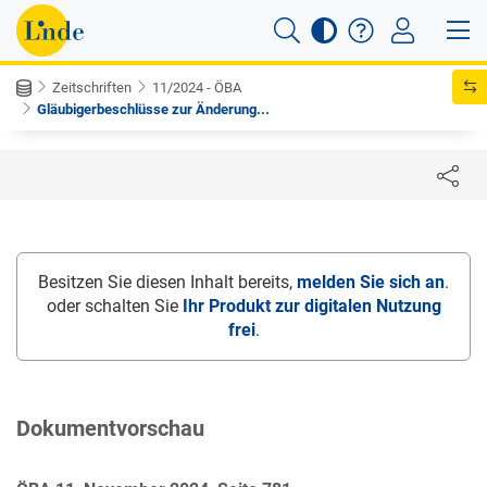
Zeitschriften
11/2024 - ÖBA
Gläubigerbeschlüsse zur Änderung...
Besitzen Sie diesen Inhalt bereits,
melden Sie sich an
.
oder schalten Sie
Ihr Produkt zur digitalen Nutzung
frei
.
Dokumentvorschau