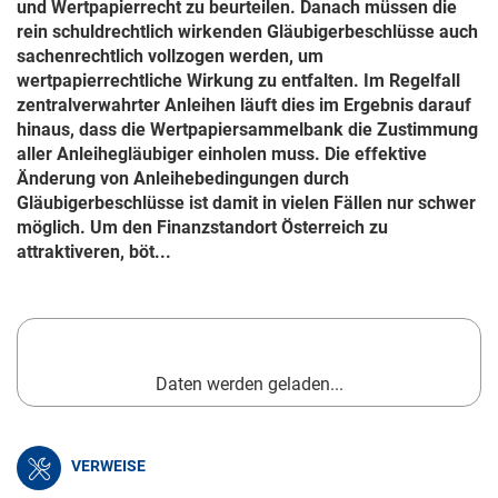
und Wertpapierrecht zu beurteilen. Danach müssen die
rein schuldrechtlich wirkenden Gläubigerbeschlüsse auch
sachenrechtlich vollzogen werden, um
wertpapierrechtliche Wirkung zu entfalten. Im Regelfall
zentralverwahrter Anleihen läuft dies im Ergebnis darauf
hinaus, dass die Wertpapiersammelbank die Zustimmung
aller Anleihegläubiger einholen muss. Die effektive
Änderung von Anleihebedingungen durch
Gläubigerbeschlüsse ist damit in vielen Fällen nur schwer
möglich. Um den Finanzstandort Österreich zu
attraktiveren, böt...
Daten werden geladen...
VERWEISE