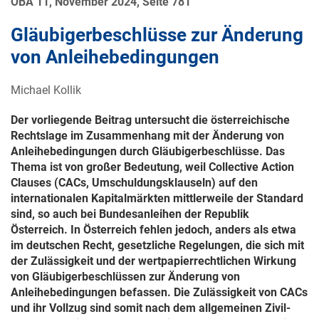
ÖBA 11, November 2024, Seite 781
Gläubigerbeschlüsse zur Änderung
von Anleihebedingungen
Michael Kollik
Der vorliegende Beitrag untersucht die österreichische
Rechtslage im Zusammenhang mit der Änderung von
Anleihebedingungen durch Gläubigerbeschlüsse. Das
Thema ist von großer Bedeutung, weil Collective Action
Clauses (CACs, Umschuldungsklauseln) auf den
internationalen Kapitalmärkten mittlerweile der Standard
sind, so auch bei Bundesanleihen der Republik
Österreich. In Österreich fehlen jedoch, anders als etwa
im deutschen Recht, gesetzliche Regelungen, die sich mit
der Zulässigkeit und der wertpapierrechtlichen Wirkung
von Gläubigerbeschlüssen zur Änderung von
Anleihebedingungen befassen. Die Zulässigkeit von CACs
und ihr Vollzug sind somit nach dem allgemeinen Zivil-