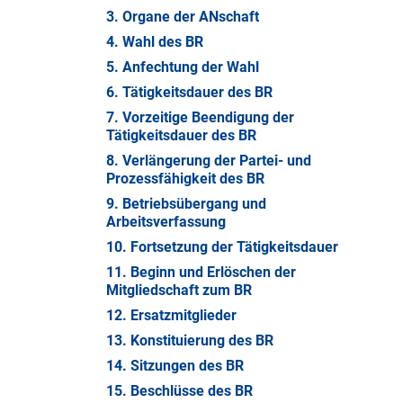
3. Organe der ANschaft
4. Wahl des BR
5. Anfechtung der Wahl
6. Tätigkeitsdauer des BR
7. Vorzeitige Beendigung der
Tätigkeitsdauer des BR
8. Verlängerung der Partei- und
Prozessfähigkeit des BR
9. Betriebsübergang und
Arbeitsverfassung
10. Fortsetzung der Tätigkeitsdauer
11. Beginn und Erlöschen der
Mitgliedschaft zum BR
12. Ersatzmitglieder
13. Konstituierung des BR
14. Sitzungen des BR
15. Beschlüsse des BR