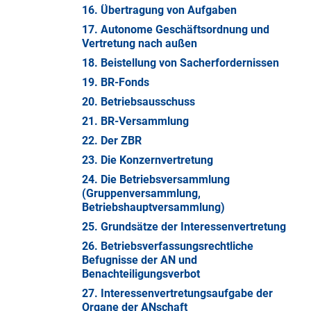
16. Übertragung von Aufgaben
17. Autonome Geschäftsordnung und
Vertretung nach außen
18. Beistellung von Sacherfordernissen
19. BR-Fonds
20. Betriebsausschuss
21. BR-Versammlung
22. Der ZBR
23. Die Konzernvertretung
24. Die Betriebsversammlung
(Gruppenversammlung,
Betriebshauptversammlung)
25. Grundsätze der Interessenvertretung
26. Betriebsverfassungsrechtliche
Befugnisse der AN und
Benachteiligungsverbot
27. Interessenvertretungsaufgabe der
Organe der ANschaft