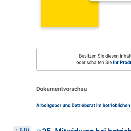
Besitzen Sie diesen Inhalt
oder schalten Sie
Ihr Prod
Dokumentvorschau
Arbeitgeber und Betriebsrat im betrieblichen 
S. 138