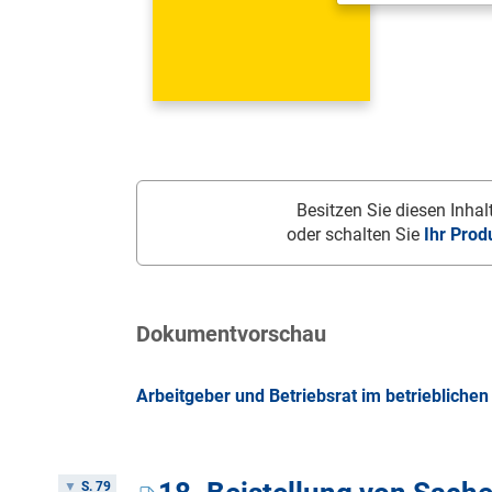
Besitzen Sie diesen Inhalt
oder schalten Sie
Ihr Prod
Dokumentvorschau
Arbeitgeber und Betriebsrat im betrieblichen 
S. 79