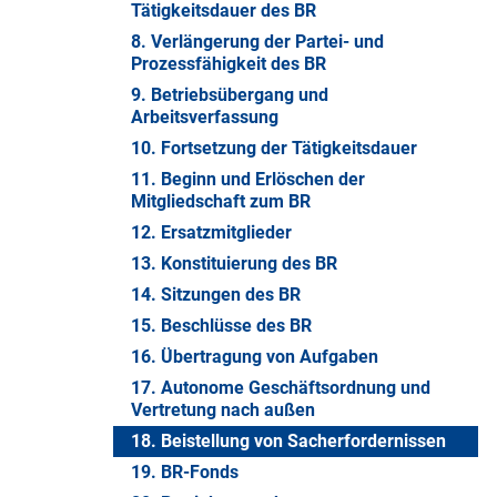
Tätigkeitsdauer des BR
8. Verlängerung der Partei- und
Prozessfähigkeit des BR
9. Betriebsübergang und
Arbeitsverfassung
10. Fortsetzung der Tätigkeitsdauer
11. Beginn und Erlöschen der
Mitgliedschaft zum BR
12. Ersatzmitglieder
13. Konstituierung des BR
14. Sitzungen des BR
15. Beschlüsse des BR
16. Übertragung von Aufgaben
17. Autonome Geschäftsordnung und
Vertretung nach außen
18. Beistellung von Sacherfordernissen
19. BR-Fonds