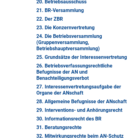
20. Betriebsausschuss
21. BR-Versammlung
22. Der ZBR
23. Die Konzernvertretung
24. Die Betriebsversammlung
(Gruppenversammlung,
Betriebshauptversammlung)
25. Grundsätze der Interessenvertretung
26. Betriebsverfassungsrechtliche
Befugnisse der AN und
Benachteiligungsverbot
27. Interessenvertretungsaufgabe der
Organe der ANschaft
28. Allgemeine Befugnisse der ANschaft
29. Interventions- und Anhörungsrecht
30. Informationsrecht des BR
31. Beratungsrechte
32. Mitwirkungsrechte beim AN-Schutz