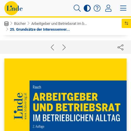
Bücher
Arbeitgeber und Betriebsrat im b...
25. Grundsätze der Interessenver...