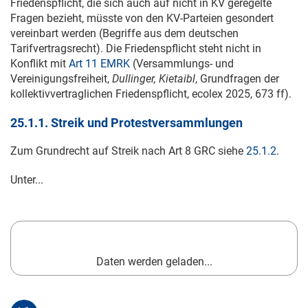
Friedenspflicht, die sich auch auf nicht in KV geregelte
Fragen bezieht, müsste von den KV-Parteien gesondert
vereinbart werden (Begriffe aus dem deutschen
Tarifvertragsrecht). Die Friedenspflicht steht nicht in
Konflikt mit
Art 11 EMRK
(Versammlungs- und
Vereinigungsfreiheit,
Dullinger, Kietaibl
, Grundfragen der
kollektivvertraglichen Friedenspflicht, ecolex 2025, 673 ff).
25.1.1. Streik und Protestversammlungen
Zum Grundrecht auf Streik nach Art 8 GRC siehe
25.1.2
.
Unter...
Daten werden geladen...