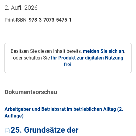
2. Aufl. 2026
Print-ISBN:
978-3-7073-5475-1
Besitzen Sie diesen Inhalt bereits,
melden Sie sich an
.
oder schalten Sie
Ihr Produkt zur digitalen Nutzung
frei
.
Dokumentvorschau
Arbeitgeber und Betriebsrat im betrieblichen Alltag (2.
Auflage)
25. Grundsätze der