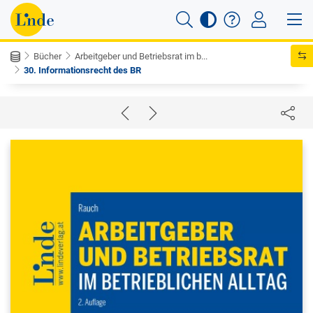
Bücher
Arbeitgeber und Betriebsrat im b...
30. Informationsrecht des BR