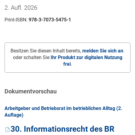
2. Aufl. 2026
Print-ISBN:
978-3-7073-5475-1
Besitzen Sie diesen Inhalt bereits,
melden Sie sich an
.
oder schalten Sie
Ihr Produkt zur digitalen Nutzung
frei
.
Dokumentvorschau
Arbeitgeber und Betriebsrat im betrieblichen Alltag (2.
Auflage)
30. Informationsrecht des BR