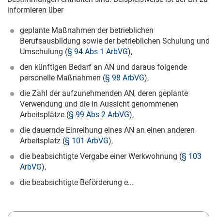
informieren über
geplante Maßnahmen der betrieblichen
Berufsausbildung sowie der betrieblichen Schulung und
Umschulung (
§ 94 Abs 1 ArbVG
),
den künftigen Bedarf an AN und daraus folgende
personelle Maßnahmen (
§ 98 ArbVG
),
die Zahl der aufzunehmenden AN, deren geplante
Verwendung und die in Aussicht genommenen
Arbeitsplätze (
§ 99 Abs 2 ArbVG
),
die dauernde Einreihung eines AN an einen anderen
Arbeitsplatz (
§ 101 ArbVG
),
die beabsichtigte Vergabe einer Werkwohnung (
§ 103
ArbVG
),
die beabsichtigte Beförderung e...