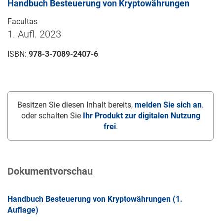
Handbuch Besteuerung von Kryptowährungen
Facultas
1. Aufl. 2023
ISBN:
978-3-7089-2407-6
Besitzen Sie diesen Inhalt bereits,
melden Sie sich an
.
oder schalten Sie
Ihr Produkt zur digitalen Nutzung
frei
.
Dokumentvorschau
Handbuch Besteuerung von Kryptowährungen (1.
Auflage)