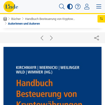
Bücher
Handbuch Besteuerung von Kryptow...
Autorinnen und Autoren