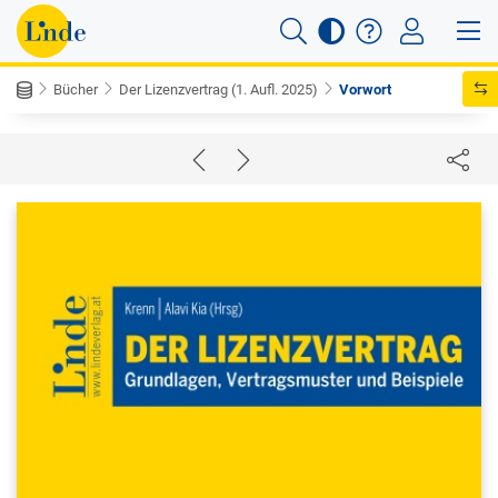
Bücher
Der Lizenzvertrag (1. Aufl. 2025)
Vorwort