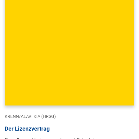
KRENN/ALAVI KIA (HRSG)
Der Lizenzvertrag