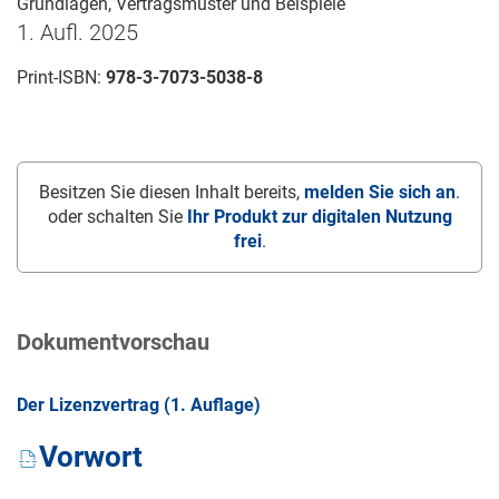
Grundlagen, Vertragsmuster und Beispiele
1. Aufl. 2025
Print-ISBN:
978-3-7073-5038-8
Besitzen Sie diesen Inhalt bereits,
melden Sie sich an
.
oder schalten Sie
Ihr Produkt zur digitalen Nutzung
frei
.
Dokumentvorschau
Der Lizenzvertrag (1. Auflage)
Vorwort