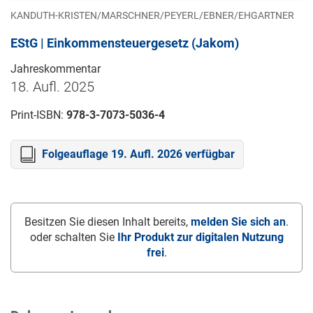
KANDUTH-KRISTEN/MARSCHNER/PEYERL/EBNER/EHGARTNER
EStG | Einkommensteuergesetz (Jakom)
Jahreskommentar
18. Aufl. 2025
Print-ISBN:
978-3-7073-5036-4
Folgeauflage 19. Aufl. 2026 verfügbar
Besitzen Sie diesen Inhalt bereits,
melden Sie sich an
.
oder schalten Sie
Ihr Produkt zur digitalen Nutzung
frei
.