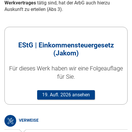
Werkvertrages
tätig sind, hat der ArbG auch hierzu
Auskunft zu erteilen (Abs 3).
EStG | Einkommensteuergesetz
(Jakom)
Für dieses Werk haben wir eine Folgeauflage
für Sie.
19. Aufl. 2026 ansehen
VERWEISE