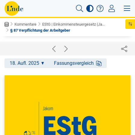
Kommentare
EStG | Einkommensteuergesetz (Ja...
§ 87 Verpflichtung der Arbeitgeber
18. Aufl. 2025
Fassungsvergleich