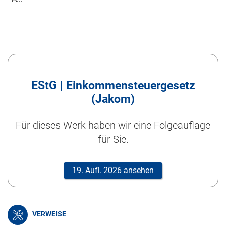
EStG | Einkommensteuergesetz
(Jakom)
Für dieses Werk haben wir eine Folgeauflage
für Sie.
19. Aufl. 2026 ansehen
VERWEISE