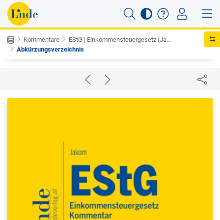
Kommentare
EStG | Einkommensteuergesetz (Ja...
Abkürzungsverzeichnis