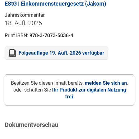
EStG | Einkommensteuergesetz (Jakom)
Jahreskommentar
18. Aufl. 2025
Print-ISBN:
978-3-7073-5036-4
Folgeauflage 19. Aufl. 2026 verfügbar
Besitzen Sie diesen Inhalt bereits,
melden Sie sich an
.
oder schalten Sie
Ihr Produkt zur digitalen Nutzung
frei
.
Dokumentvorschau