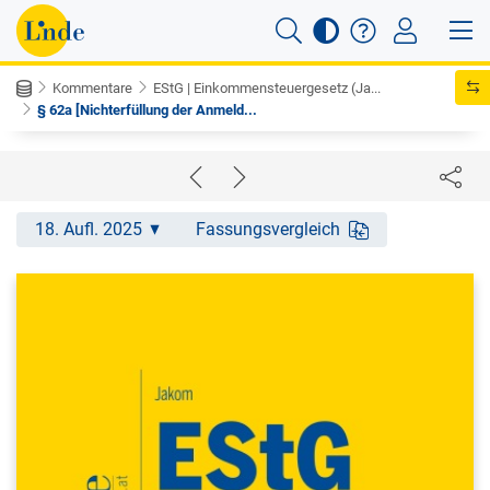
Kommentare
EStG | Einkommensteuergesetz (Ja...
§ 62a [Nichterfüllung der Anmeld...
18. Aufl. 2025
Fassungsvergleich