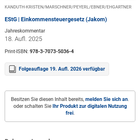
KANDUTH-KRISTEN/MARSCHNER/PEYERL/EBNER/EHGARTNER
EStG | Einkommensteuergesetz (Jakom)
Jahreskommentar
18. Aufl. 2025
Print-ISBN:
978-3-7073-5036-4
Folgeauflage 19. Aufl. 2026 verfügbar
Besitzen Sie diesen Inhalt bereits,
melden Sie sich an
.
oder schalten Sie
Ihr Produkt zur digitalen Nutzung
frei
.