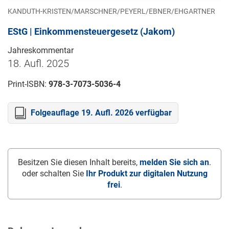
KANDUTH-KRISTEN/MARSCHNER/PEYERL/EBNER/EHGARTNER
EStG | Einkommensteuergesetz (Jakom)
Jahreskommentar
18. Aufl. 2025
Print-ISBN:
978-3-7073-5036-4
Folgeauflage 19. Aufl. 2026 verfügbar
Besitzen Sie diesen Inhalt bereits,
melden Sie sich an
.
oder schalten Sie
Ihr Produkt zur digitalen Nutzung
frei
.