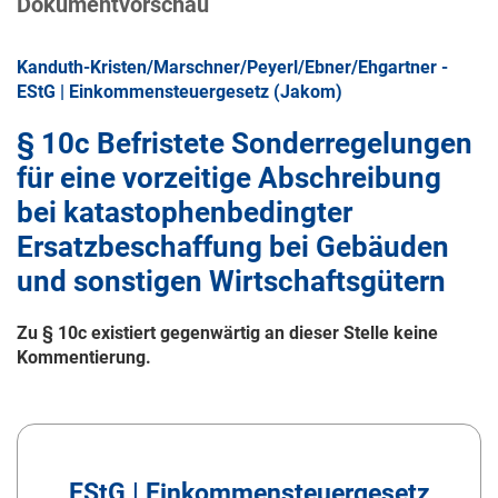
Dokumentvorschau
Kanduth-Kristen/Marschner/Peyerl/Ebner/Ehgartner -
EStG | Einkommensteuergesetz (Jakom)
§ 10c Befristete Sonderregelungen
für eine vorzeitige Abschreibung
bei katastophenbedingter
Ersatzbeschaffung bei Gebäuden
und sonstigen Wirtschaftsgütern
Zu § 10c existiert gegenwärtig an dieser Stelle keine
Kommentierung.
EStG | Einkommensteuergesetz