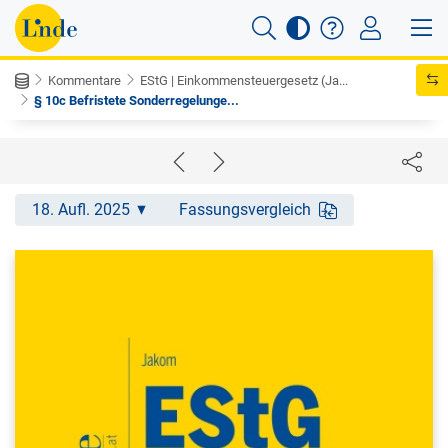
Kommentare
EStG | Einkommensteuergesetz (Ja...
§ 10c Befristete Sonderregelunge...
18. Aufl. 2025
Fassungsvergleich