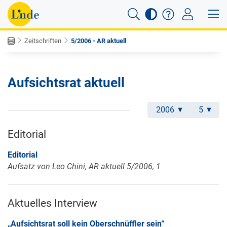
Zeitschriften
5/2006 - AR aktuell
Aufsichtsrat aktuell
2006
5
Editorial
Editorial
Aufsatz von Leo Chini, AR aktuell 5/2006, 1
Aktuelles Interview
„Aufsichtsrat soll kein Oberschnüffler sein“