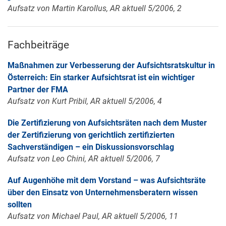
Aufsatz von Martin Karollus, AR aktuell 5/2006, 2
Fachbeiträge
Maßnahmen zur Verbesserung der Aufsichtsratskultur in
Österreich: Ein starker Aufsichtsrat ist ein wichtiger
Partner der FMA
Aufsatz von Kurt Pribil, AR aktuell 5/2006, 4
Die Zertifizierung von Aufsichtsräten nach dem Muster
der Zertifizierung von gerichtlich zertifizierten
Sachverständigen – ein Diskussionsvorschlag
Aufsatz von Leo Chini, AR aktuell 5/2006, 7
Auf Augenhöhe mit dem Vorstand – was Aufsichtsräte
über den Einsatz von Unternehmensberatern wissen
sollten
Aufsatz von Michael Paul, AR aktuell 5/2006, 11