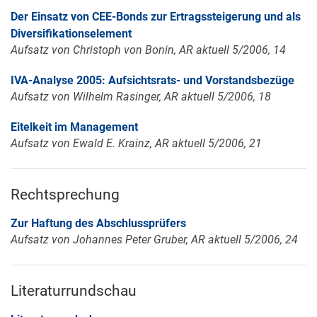
Der Einsatz von CEE-Bonds zur Ertragssteigerung und als
Diversifikationselement
Aufsatz von Christoph von Bonin, AR aktuell 5/2006, 14
IVA-Analyse 2005: Aufsichtsrats- und Vorstandsbezüge
Aufsatz von Wilhelm Rasinger, AR aktuell 5/2006, 18
Eitelkeit im Management
Aufsatz von Ewald E. Krainz, AR aktuell 5/2006, 21
Rechtsprechung
Zur Haftung des Abschlussprüfers
Aufsatz von Johannes Peter Gruber, AR aktuell 5/2006, 24
Literaturrundschau