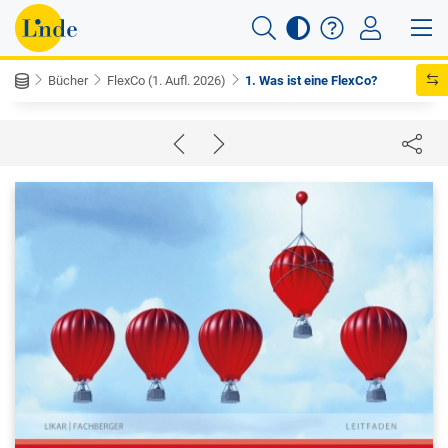
Bücher
FlexCo (1. Aufl. 2026)
1. Was ist eine FlexCo?