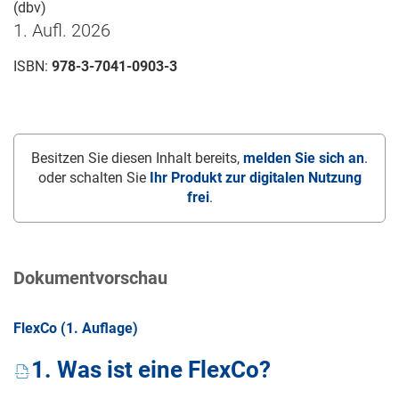
(dbv)
1. Aufl. 2026
ISBN:
978-3-7041-0903-3
Besitzen Sie diesen Inhalt bereits,
melden Sie sich an
.
oder schalten Sie
Ihr Produkt zur digitalen Nutzung
frei
.
Dokumentvorschau
FlexCo (1. Auflage)
1. Was ist eine FlexCo?