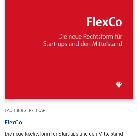
FACHBERGER/LIKAR
FlexCo
Die neue Rechtsform für Start-ups und den Mittelstand