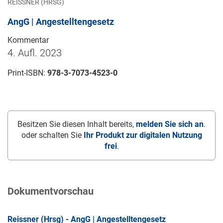
REISSNER (HRSG)
AngG | Angestelltengesetz
Kommentar
4. Aufl. 2023
Print-ISBN:
978-3-7073-4523-0
Besitzen Sie diesen Inhalt bereits,
melden Sie sich an
.
oder schalten Sie
Ihr Produkt zur digitalen Nutzung
frei
.
Dokumentvorschau
Reissner (Hrsg) - AngG | Angestelltengesetz