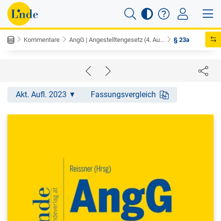
Kommentare
AngG | Angestelltengesetz (4. Au...
§ 23a
Akt. Aufl. 2023
Fassungsvergleich