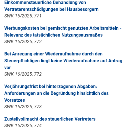
Einkommensteuerliche Behandlung von
Vertreterentschädigungen bei Hausbesorgern
SWK 16/2025, 771
Werbungskosten bei gemischt genutzten Arbeitsmitteln -
Relevanz des tatsächlichen Nutzungsausmaßes
SWK 16/2025, 772
Bei Anregung einer Wiederaufnahme durch den
Steuerpflichtigen liegt keine Wiederaufnahme auf Antrag
vor
SWK 16/2025, 772
Verjährungsfrist bei hinterzogenen Abgaben:
Anforderungen an die Begründung hinsichtlich des
Vorsatzes
SWK 16/2025, 773
Zustellvollmacht des steuerlichen Vertreters
SWK 16/2025, 774