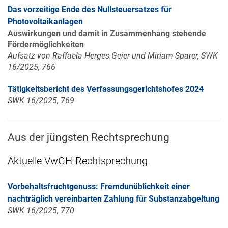
Das vorzeitige Ende des Nullsteuersatzes für
Photovoltaikanlagen
Auswirkungen und damit in Zusammenhang stehende
Fördermöglichkeiten
Aufsatz von Raffaela Herges-Geier und Miriam Sparer, SWK
16/2025, 766
Tätigkeitsbericht des Verfassungsgerichtshofes 2024
SWK 16/2025, 769
Aus der jüngsten Rechtsprechung
Aktuelle VwGH-Rechtsprechung
Vorbehaltsfruchtgenuss: Fremdunüblichkeit einer
nachträglich vereinbarten Zahlung für Substanzabgeltung
SWK 16/2025, 770