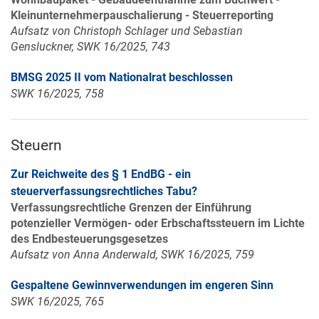
Kleinunternehmerpauschalierung - Steuerreporting
Aufsatz von Christoph Schlager und Sebastian
Gensluckner, SWK 16/2025, 743
BMSG 2025 II vom Nationalrat beschlossen
SWK 16/2025, 758
Steuern
Zur Reichweite des § 1 EndBG - ein
steuerverfassungsrechtliches Tabu?
Verfassungsrechtliche Grenzen der Einführung
potenzieller Vermögen- oder Erbschaftssteuern im Lichte
des Endbesteuerungsgesetzes
Aufsatz von Anna Anderwald, SWK 16/2025, 759
Gespaltene Gewinnverwendungen im engeren Sinn
SWK 16/2025, 765