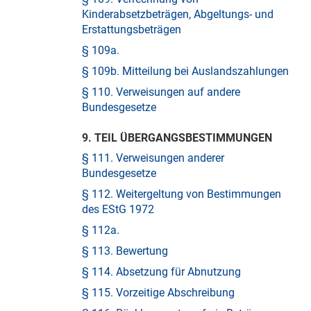
Kinderabsetzbeträgen, Abgeltungs- und
Erstattungsbeträgen
§ 109a.
§ 109b. Mitteilung bei Auslandszahlungen
§ 110. Verweisungen auf andere
Bundesgesetze
9. TEIL ÜBERGANGSBESTIMMUNGEN
§ 111. Verweisungen anderer
Bundesgesetze
§ 112. Weitergeltung von Bestimmungen
des EStG 1972
§ 112a.
§ 113. Bewertung
§ 114. Absetzung für Abnutzung
§ 115. Vorzeitige Abschreibung