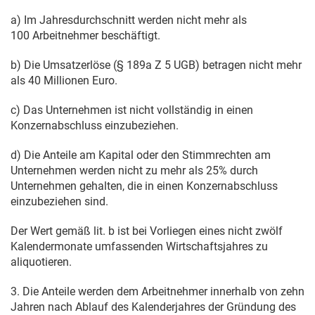
a) Im Jahresdurchschnitt werden nicht mehr als
100 Arbeitnehmer beschäftigt.
b) Die Umsatzerlöse (
§ 189a Z 5 UGB
) betragen nicht mehr
als 40 Millionen Euro.
c) Das Unternehmen ist nicht vollständig in einen
Konzernabschluss einzubeziehen.
d) Die Anteile am Kapital oder den Stimmrechten am
Unternehmen werden nicht zu mehr als 25% durch
Unternehmen gehalten, die in einen Konzernabschluss
einzubeziehen sind.
Der Wert gemäß lit. b ist bei Vorliegen eines nicht zwölf
Kalendermonate umfassenden Wirtschaftsjahres zu
aliquotieren.
3. Die Anteile werden dem Arbeitnehmer innerhalb von zehn
Jahren nach Ablauf des Kalenderjahres der Gründung des