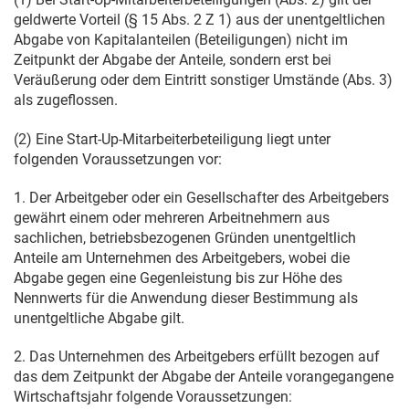
geldwerte Vorteil (§ 15 Abs. 2 Z 1) aus der unentgeltlichen
Abgabe von Kapitalanteilen (Beteiligungen) nicht im
Zeitpunkt der Abgabe der Anteile, sondern erst bei
Veräußerung oder dem Eintritt sonstiger Umstände (Abs. 3)
als zugeflossen.
(2) Eine Start-Up-Mitarbeiterbeteiligung liegt unter
folgenden Voraussetzungen vor:
1. Der Arbeitgeber oder ein Gesellschafter des Arbeitgebers
gewährt einem oder mehreren Arbeitnehmern aus
sachlichen, betriebsbezogenen Gründen unentgeltlich
Anteile am Unternehmen des Arbeitgebers, wobei die
Abgabe gegen eine Gegenleistung bis zur Höhe des
Nennwerts für die Anwendung dieser Bestimmung als
unentgeltliche Abgabe gilt.
2. Das Unternehmen des Arbeitgebers erfüllt bezogen auf
das dem Zeitpunkt der Abgabe der Anteile vorangegangene
Wirtschaftsjahr folgende Voraussetzungen: