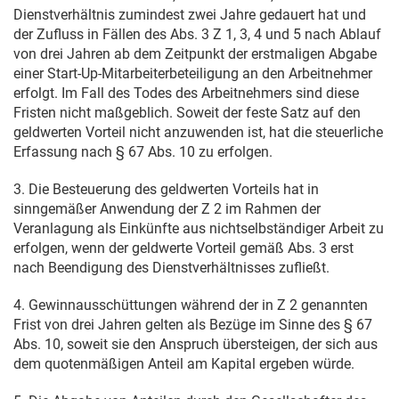
Dienstverhältnis zumindest zwei Jahre gedauert hat und
der Zufluss in Fällen des Abs. 3 Z 1, 3, 4 und 5 nach Ablauf
von drei Jahren ab dem Zeitpunkt der erstmaligen Abgabe
einer Start-Up-Mitarbeiterbeteiligung an den Arbeitnehmer
erfolgt. Im Fall des Todes des Arbeitnehmers sind diese
Fristen nicht maßgeblich. Soweit der feste Satz auf den
geldwerten Vorteil nicht anzuwenden ist, hat die steuerliche
Erfassung nach § 67 Abs. 10 zu erfolgen.
3. Die Besteuerung des geldwerten Vorteils hat in
sinngemäßer Anwendung der Z 2 im Rahmen der
Veranlagung als Einkünfte aus nichtselbständiger Arbeit zu
erfolgen, wenn der geldwerte Vorteil gemäß Abs. 3 erst
nach Beendigung des Dienstverhältnisses zufließt.
4. Gewinnausschüttungen während der in Z 2 genannten
Frist von drei Jahren gelten als Bezüge im Sinne des § 67
Abs. 10, soweit sie den Anspruch übersteigen, der sich aus
dem quotenmäßigen Anteil am Kapital ergeben würde.