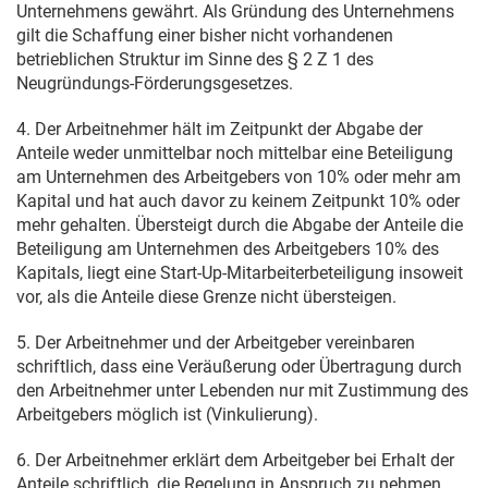
Unternehmens gewährt. Als Gründung des Unternehmens
gilt die Schaffung einer bisher nicht vorhandenen
betrieblichen Struktur im Sinne des
§ 2 Z 1 des
Neugründungs-Förderungsgesetzes
.
4. Der Arbeitnehmer hält im Zeitpunkt der Abgabe der
Anteile weder unmittelbar noch mittelbar eine Beteiligung
am Unternehmen des Arbeitgebers von 10% oder mehr am
Kapital und hat auch davor zu keinem Zeitpunkt 10% oder
mehr gehalten. Übersteigt durch die Abgabe der Anteile die
Beteiligung am Unternehmen des Arbeitgebers 10% des
Kapitals, liegt eine Start-Up-Mitarbeiterbeteiligung insoweit
vor, als die Anteile diese Grenze nicht übersteigen.
5. Der Arbeitnehmer und der Arbeitgeber vereinbaren
schriftlich, dass eine Veräußerung oder Übertragung durch
den Arbeitnehmer unter Lebenden nur mit Zustimmung des
Arbeitgebers möglich ist (Vinkulierung).
6. Der Arbeitnehmer erklärt dem Arbeitgeber bei Erhalt der
Anteile schriftlich, die Regelung in Anspruch zu nehmen