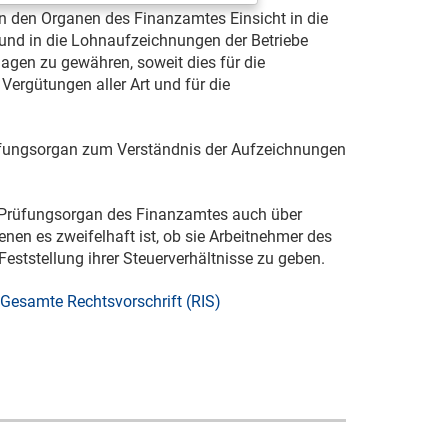
en den Organen des Finanzamtes Einsicht in die
nd in die Lohnaufzeichnungen der Betriebe
lagen zu gewähren, soweit dies für die
Vergütungen aller Art und für die
rüfungsorgan zum Verständnis der Aufzeichnungen
m Prüfungsorgan des Finanzamtes auch über
denen es zweifelhaft ist, ob sie Arbeitnehmer des
Feststellung ihrer Steuerverhältnisse zu geben.
Gesamte Rechtsvorschrift (RIS)