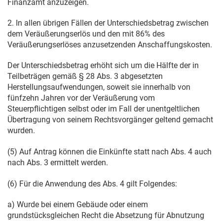
Finanzamt anzuzeigen.
2. In allen übrigen Fällen der Unterschiedsbetrag zwischen
dem Veräußerungserlös und den mit 86% des
Veräußerungserlöses anzusetzenden Anschaffungskosten.
Der Unterschiedsbetrag erhöht sich um die Hälfte der in
Teilbeträgen gemäß § 28 Abs. 3 abgesetzten
Herstellungsaufwendungen, soweit sie innerhalb von
fünfzehn Jahren vor der Veräußerung vom
Steuerpflichtigen selbst oder im Fall der unentgeltlichen
Übertragung von seinem Rechtsvorgänger geltend gemacht
wurden.
(5) Auf Antrag können die Einkünfte statt nach Abs. 4 auch
nach Abs. 3 ermittelt werden.
(6) Für die Anwendung des Abs. 4 gilt Folgendes:
a) Wurde bei einem Gebäude oder einem
grundstücksgleichen Recht die Absetzung für Abnutzung