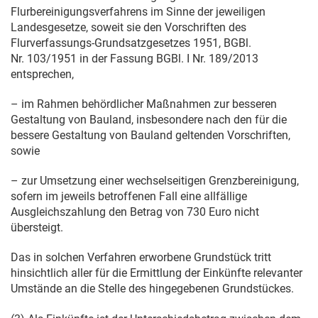
Flurbereinigungsverfahrens im Sinne der jeweiligen
Landesgesetze, soweit sie den Vorschriften des
Flurverfassungs-Grundsatzgesetzes 1951, BGBl.
Nr. 103/1951 in der Fassung BGBl. I Nr. 189/2013
entsprechen,
– im Rahmen behördlicher Maßnahmen zur besseren
Gestaltung von Bauland, insbesondere nach den für die
bessere Gestaltung von Bauland geltenden Vorschriften,
sowie
– zur Umsetzung einer wechselseitigen Grenzbereinigung,
sofern im jeweils betroffenen Fall eine allfällige
Ausgleichszahlung den Betrag von 730 Euro nicht
übersteigt.
Das in solchen Verfahren erworbene Grundstück tritt
hinsichtlich aller für die Ermittlung der Einkünfte relevanter
Umstände an die Stelle des hingegebenen Grundstückes.