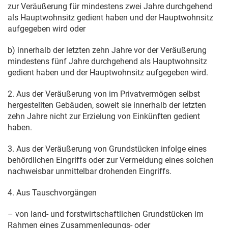
zur Veräußerung für mindestens zwei Jahre durchgehend
als Hauptwohnsitz gedient haben und der Hauptwohnsitz
aufgegeben wird oder
b) innerhalb der letzten zehn Jahre vor der Veräußerung
mindestens fünf Jahre durchgehend als Hauptwohnsitz
gedient haben und der Hauptwohnsitz aufgegeben wird.
2. Aus der Veräußerung von im Privatvermögen selbst
hergestellten Gebäuden, soweit sie innerhalb der letzten
zehn Jahre nicht zur Erzielung von Einkünften gedient
haben.
3. Aus der Veräußerung von Grundstücken infolge eines
behördlichen Eingriffs oder zur Vermeidung eines solchen
nachweisbar unmittelbar drohenden Eingriffs.
4. Aus Tauschvorgängen
– von land- und forstwirtschaftlichen Grundstücken im
Rahmen eines Zusammenlegungs- oder