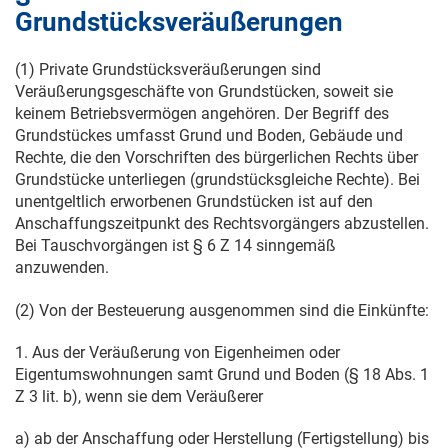
Grundstücksveräußerungen
(1) Private Grundstücksveräußerungen sind
Veräußerungsgeschäfte von Grundstücken, soweit sie
keinem Betriebsvermögen angehören. Der Begriff des
Grundstückes umfasst Grund und Boden, Gebäude und
Rechte, die den Vorschriften des bürgerlichen Rechts über
Grundstücke unterliegen (grundstücksgleiche Rechte). Bei
unentgeltlich erworbenen Grundstücken ist auf den
Anschaffungszeitpunkt des Rechtsvorgängers abzustellen.
Bei Tauschvorgängen ist § 6 Z 14 sinngemäß
anzuwenden.
(2) Von der Besteuerung ausgenommen sind die Einkünfte:
1. Aus der Veräußerung von Eigenheimen oder
Eigentumswohnungen samt Grund und Boden (§ 18 Abs. 1
Z 3 lit. b), wenn sie dem Veräußerer
a) ab der Anschaffung oder Herstellung (Fertigstellung) bis