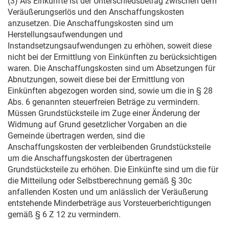
(3) Als Einkünfte ist der Unterschiedsbetrag zwischen dem
Veräußerungserlös und den Anschaffungskosten
anzusetzen. Die Anschaffungskosten sind um
Herstellungsaufwendungen und
Instandsetzungsaufwendungen zu erhöhen, soweit diese
nicht bei der Ermittlung von Einkünften zu berücksichtigen
waren. Die Anschaffungskosten sind um Absetzungen für
Abnutzungen, soweit diese bei der Ermittlung von
Einkünften abgezogen worden sind, sowie um die in § 28
Abs. 6 genannten steuerfreien Beträge zu vermindern.
Müssen Grundstücksteile im Zuge einer Änderung der
Widmung auf Grund gesetzlicher Vorgaben an die
Gemeinde übertragen werden, sind die
Anschaffungskosten der verbleibenden Grundstücksteile
um die Anschaffungskosten der übertragenen
Grundstücksteile zu erhöhen. Die Einkünfte sind um die für
die Mitteilung oder Selbstberechnung gemäß § 30c
anfallenden Kosten und um anlässlich der Veräußerung
entstehende Minderbeträge aus Vorsteuerberichtigungen
gemäß § 6 Z 12 zu vermindern.