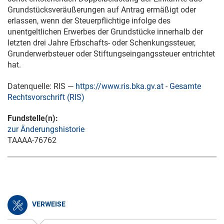
Grundstücksveräußerungen auf Antrag ermäßigt oder
erlassen, wenn der Steuerpflichtige infolge des
unentgeltlichen Erwerbes der Grundstücke innerhalb der
letzten drei Jahre Erbschafts- oder Schenkungssteuer,
Grunderwerbsteuer oder Stiftungseingangssteuer entrichtet
hat.
Datenquelle: RIS —
https://www.ris.bka.gv.at
-
Gesamte
Rechtsvorschrift (RIS)
Fundstelle(n):
zur Änderungshistorie
TAAAA-76762
VERWEISE