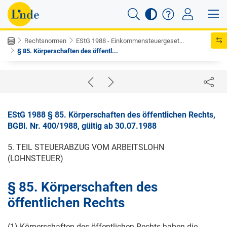
Rechtsnormen
EStG 1988 - Einkommensteuergeset...
§ 85. Körperschaften des öffentl...
EStG 1988 § 85. Körperschaften des öffentlichen Rechts,
BGBl. Nr. 400/1988, gültig ab 30.07.1988
5. TEIL STEUERABZUG VOM ARBEITSLOHN
(LOHNSTEUER)
§ 85. Körperschaften des
öffentlichen Rechts
(1) Körperschaften des öffentlichen Rechts haben die