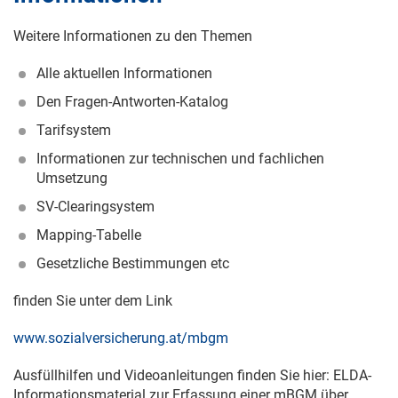
Weitere Informationen zu den Themen
Alle aktuellen Informationen
Den Fragen-Antworten-Katalog
Tarifsystem
Informationen zur technischen und fachlichen
Umsetzung
SV-Clearingsystem
Mapping-Tabelle
Gesetzliche Bestimmungen etc
finden Sie unter dem Link
www.sozialversicherung.at/mbgm
Ausfüllhilfen und Videoanleitungen finden Sie hier: ELDA-
Informationsmaterial zur Erfassung einer mBGM über