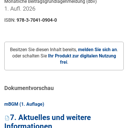
Monatliche Beitragsgrundlagenmeldung (dbv)
1. Aufl. 2026
ISBN:
978-3-7041-0904-0
Besitzen Sie diesen Inhalt bereits,
melden Sie sich an
.
oder schalten Sie
Ihr Produkt zur digitalen Nutzung
frei
.
Dokumentvorschau
mBGM (1. Auflage)
7. Aktuelles und weitere
Informationen