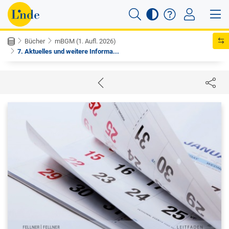
Bücher
mBGM (1. Aufl. 2026)
7. Aktuelles und weitere Informa...