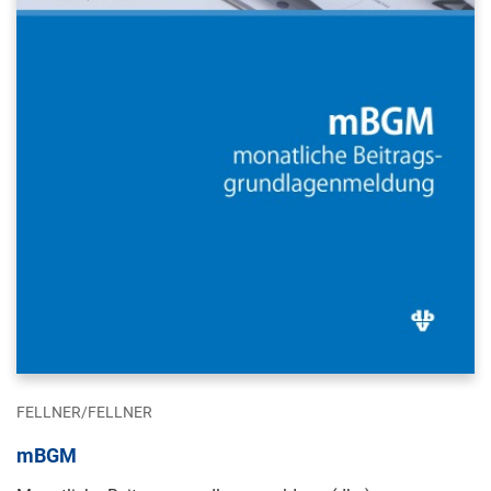
FELLNER/FELLNER
mBGM