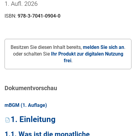
1. Aufl. 2026
ISBN:
978-3-7041-0904-0
Besitzen Sie diesen Inhalt bereits,
melden Sie sich an
.
oder schalten Sie
Ihr Produkt zur digitalen Nutzung
frei
.
Dokumentvorschau
mBGM (1. Auflage)
1. Einleitung
1.1. Was ist die monatliche