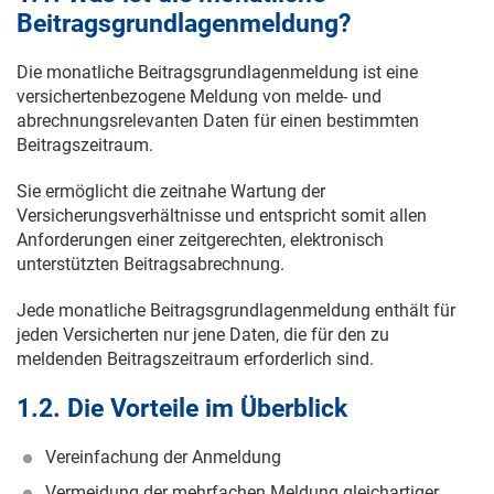
Beitragsgrundlagenmeldung?
Die monatliche Beitragsgrundlagenmeldung ist eine
versichertenbezogene Meldung von melde- und
abrechnungsrelevanten Daten für einen bestimmten
Beitragszeitraum.
Sie ermöglicht die zeitnahe Wartung der
Versicherungsverhältnisse und entspricht somit allen
Anforderungen einer zeitgerechten, elektronisch
unterstützten Beitragsabrechnung.
Jede monatliche Beitragsgrundlagenmeldung enthält für
jeden Versicherten nur jene Daten, die für den zu
meldenden Beitragszeitraum erforderlich sind.
1.2. Die Vorteile im Überblick
Vereinfachung der Anmeldung
Vermeidung der mehrfachen Meldung gleichartiger