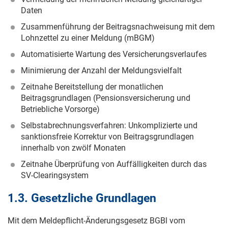
Daten
Zusammenführung der Beitragsnachweisung mit dem
Lohnzettel zu einer Meldung (mBGM)
Automatisierte Wartung des Versicherungsverlaufes
Minimierung der Anzahl der Meldungsvielfalt
Zeitnahe Bereitstellung der monatlichen
Beitragsgrundlagen (Pensionsversicherung und
Betriebliche Vorsorge)
Selbstabrechnungsverfahren: Unkomplizierte und
sanktionsfreie Korrektur von Beitragsgrundlagen
innerhalb von zwölf Monaten
Zeitnahe Überprüfung von Auffälligkeiten durch das
SV-Clearingsystem
1.3. Gesetzliche Grundlagen
Mit dem Meldepflicht-Änderungsgesetz BGBl vom