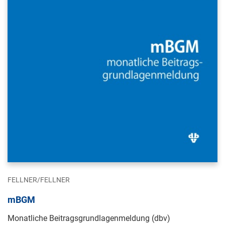
FELLNER/FELLNER
mBGM
Monatliche Beitragsgrundlagenmeldung (dbv)