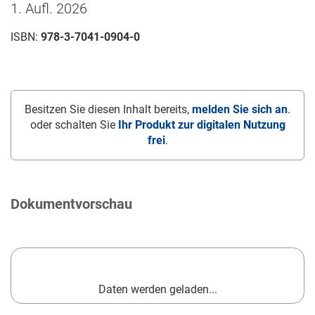
1. Aufl. 2026
ISBN:
978-3-7041-0904-0
Besitzen Sie diesen Inhalt bereits,
melden Sie sich an
.
oder schalten Sie
Ihr Produkt zur digitalen Nutzung
frei
.
Dokumentvorschau
Daten werden geladen...