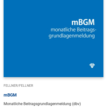
FELLNER/FELLNER
mBGM
Monatliche Beitragsgrundlagenmeldung (dbv)