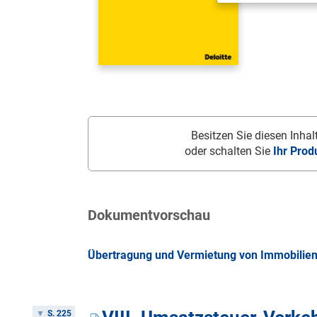
Besitzen Sie diesen Inhalt
oder schalten Sie
Ihr Prod
Dokumentvorschau
Übertragung und Vermietung von Immobilien 
S. 225