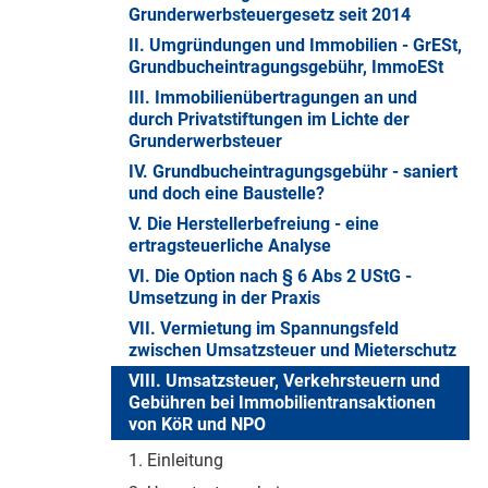
Grunderwerbsteuergesetz seit 2014
II. Umgründungen und Immobilien - GrESt,
Grundbucheintragungsgebühr, ImmoESt
III. Immobilienübertragungen an und
durch Privatstiftungen im Lichte der
Grunderwerbsteuer
IV. Grundbucheintragungsgebühr - saniert
und doch eine Baustelle?
V. Die Herstellerbefreiung - eine
ertragsteuerliche Analyse
VI. Die Option nach § 6 Abs 2 UStG -
Umsetzung in der Praxis
VII. Vermietung im Spannungsfeld
zwischen Umsatzsteuer und Mieterschutz
VIII. Umsatzsteuer, Verkehrsteuern und
Gebühren bei Immobilientransaktionen
von KöR und NPO
1. Einleitung