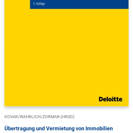
KOVAR/WAHRLICH/ZORMAN (HRSG)
Übertragung und Vermietung von Immobilien