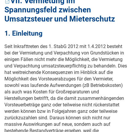
VII. Vermietung im
Spannungsfeld zwischen
Umsatzsteuer und Mieterschutz
1. Einleitung
Seit Inkrafttreten des 1. StabG 2012 mit
1.4.2012
besteht
bei der Vermietung und Verpachtung von Grundstücken in
einigen Fällen nicht mehr die Möglichkeit, die Vermietung
und Verpachtung umsatzsteuerpflichtig zu behandeln. Dies
hat weitreichende Konsequenzen im Hinblick auf die
Möglichkeit des Vorsteuerabzuges für den Vermieter,
sowohl was laufende Aufwendungen (zB Betriebskosten)
als auch was Kosten für Großreparaturen und
Herstellungen betrifft, da die damit zusammenhängenden
Vorsteuerbeträge ganz oder teilweise nicht rückerstattet
werden können bzw in Folgejahren ganz oder teilweise
zurückzuzahlen sind. Daraus können sich nicht nur
massive Auswirkungen auf neue, sondern auch auf
bestehende Bestandverträge ergeben, weil die