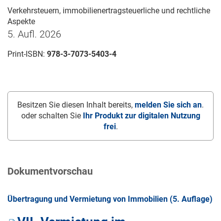
Verkehrsteuern, immobilienertragsteuerliche und rechtliche
Aspekte
5. Aufl. 2026
Print-ISBN:
978-3-7073-5403-4
Besitzen Sie diesen Inhalt bereits,
melden Sie sich an
.
oder schalten Sie
Ihr Produkt zur digitalen Nutzung
frei
.
Dokumentvorschau
Übertragung und Vermietung von Immobilien (5. Auflage)