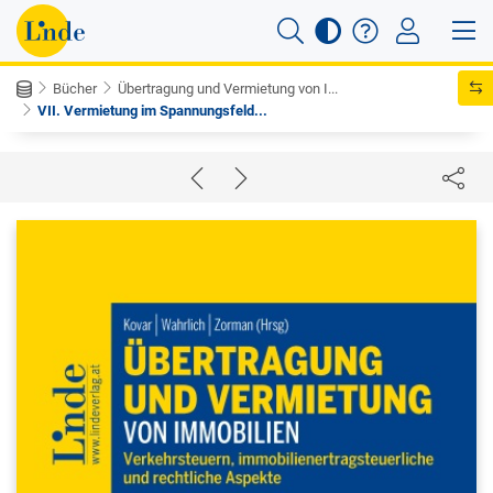
Bücher
Übertragung und Vermietung von I...
VII. Vermietung im Spannungsfeld...