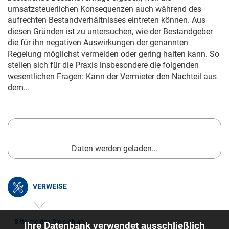
umsatzsteuerlichen Konsequenzen auch während des
aufrechten Bestandverhältnisses eintreten können. Aus
diesen Gründen ist zu untersuchen, wie der Bestandgeber
die für ihn negativen Auswirkungen der genannten
Regelung möglichst vermeiden oder gering halten kann. So
stellen sich für die Praxis insbesondere die folgenden
wesentlichen Fragen: Kann der Vermieter den Nachteil aus
dem...
Daten werden geladen...
VERWEISE
Bitte melden Sie sich an.
Ihre Datenbank verwendet ausschließlich