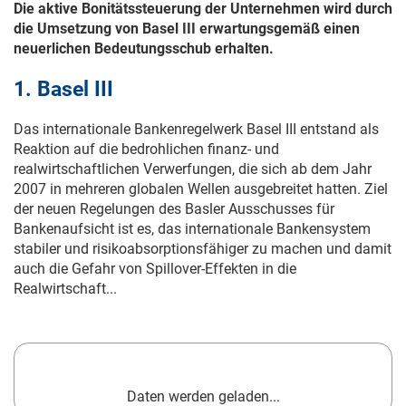
Die aktive Bonitätssteuerung der Unternehmen wird durch
die Umsetzung von Basel III erwartungsgemäß einen
neuerlichen Bedeutungsschub erhalten.
1. Basel III
Das internationale Bankenregelwerk Basel III entstand als
Reaktion auf die bedrohlichen finanz- und
realwirtschaftlichen Verwerfungen, die sich ab dem Jahr
2007 in mehreren globalen Wellen ausgebreitet hatten. Ziel
der neuen Regelungen des Basler Ausschusses für
Bankenaufsicht ist es, das internationale Bankensystem
stabiler und risikoabsorptionsfähiger zu machen und damit
auch die Gefahr von Spillover-Effekten in die
Realwirtschaft...
Daten werden geladen...