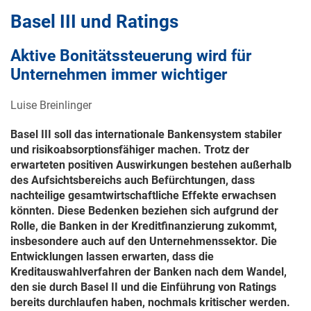
Basel III und Ratings
Aktive Bonitätssteuerung wird für
Unternehmen immer wichtiger
Luise Breinlinger
Basel III soll das internationale Bankensystem stabiler
und risikoabsorptionsfähiger machen. Trotz der
erwarteten positiven Auswirkungen bestehen außerhalb
des Aufsichtsbereichs auch Befürchtungen, dass
nachteilige gesamtwirtschaftliche Effekte erwachsen
könnten. Diese Bedenken beziehen sich aufgrund der
Rolle, die Banken in der Kreditfinanzierung zukommt,
insbesondere auch auf den Unternehmenssektor. Die
Entwicklungen lassen erwarten, dass die
Kreditauswahlverfahren der Banken nach dem Wandel,
den sie durch Basel II und die Einführung von Ratings
bereits durchlaufen haben, nochmals kritischer werden.