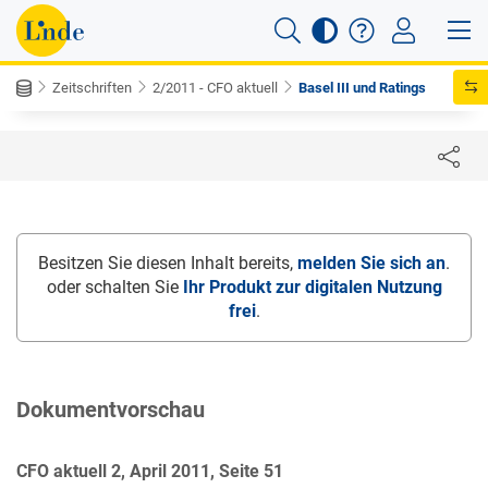
Zeitschriften
2/2011 - CFO aktuell
Basel III und Ratings
Besitzen Sie diesen Inhalt bereits,
melden Sie sich an
.
oder schalten Sie
Ihr Produkt zur digitalen Nutzung
frei
.
Dokumentvorschau
CFO aktuell 2, April 2011, Seite 51